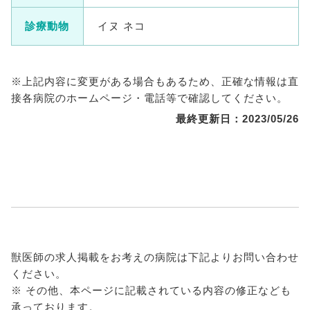
診療動物
イヌ ネコ
※上記内容に変更がある場合もあるため、正確な情報は直
接各病院のホームページ・電話等で確認してください。
最終更新日：2023/05/26
獣医師の求人掲載をお考えの病院は下記よりお問い合わせ
ください。
※ その他、本ページに記載されている内容の修正なども
承っております。