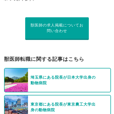
獣医師の求人掲載についてお
問い合わせ
獣医師転職に関する記事はこちら
埼玉県にある院長が日本大学出身の
動物病院
東京都にある院長が東京農工大学出
身の動物病院