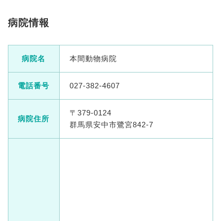
病院情報
病院名
本間動物病院
電話番号
027-382-4607
〒379-0124
病院住所
群馬県安中市鷺宮842-7