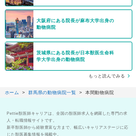
大阪府にある院長が麻布大学出身の
動物病院
茨城県にある院長が日本獣医生命科
学大学出身の動物病院
もっと読んでみる
ホーム
群馬県の動物病院一覧
本間動物病院
Pettie獣医師キャリアは、全国の獣医師求人を網羅した専門の求
人・転職情報サイトです。
新卒獣医師から経験豊富な方まで、幅広いキャリアステージに応
じた獣医募集情報を掲載中。