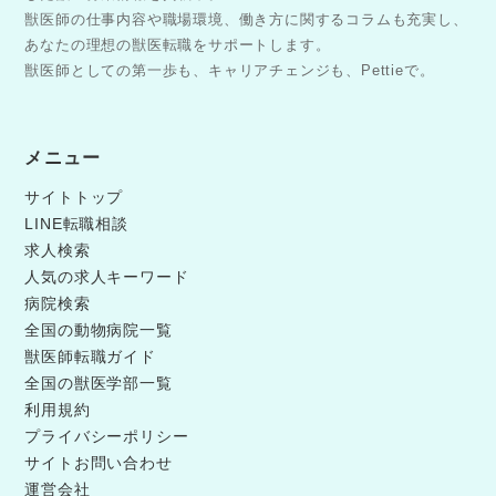
獣医師の仕事内容や職場環境、働き方に関するコラムも充実し、
あなたの理想の獣医転職をサポートします。
獣医師としての第一歩も、キャリアチェンジも、Pettieで。
メニュー
サイトトップ
LINE転職相談
求人検索
人気の求人キーワード
病院検索
全国の動物病院一覧
獣医師転職ガイド
全国の獣医学部一覧
利用規約
プライバシーポリシー
サイトお問い合わせ
運営会社