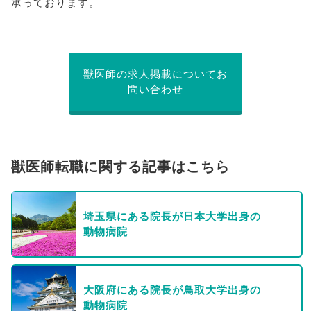
承っております。
獣医師の求人掲載についてお
問い合わせ
獣医師転職に関する記事はこちら
埼玉県にある院長が日本大学出身の
動物病院
大阪府にある院長が鳥取大学出身の
動物病院