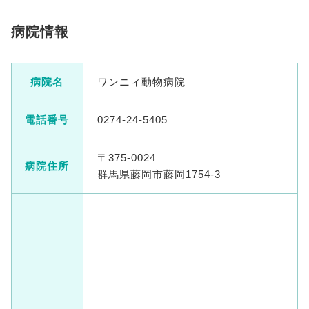
病院情報
病院名
ワンニィ動物病院
電話番号
0274-24-5405
〒375-0024
病院住所
群馬県藤岡市藤岡1754-3