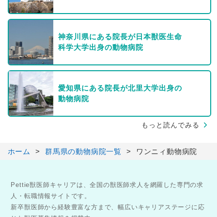
神奈川県にある院長が日本獣医生命
科学大学出身の動物病院
愛知県にある院長が北里大学出身の
動物病院
もっと読んでみる
ホーム
群馬県の動物病院一覧
ワンニィ動物病院
Pettie獣医師キャリアは、全国の獣医師求人を網羅した専門の求
人・転職情報サイトです。
新卒獣医師から経験豊富な方まで、幅広いキャリアステージに応