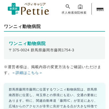
MENU
求人検索
病院検索
ワンニィ動物病院
ワンニィ動物病院
〒375-0024 群馬県藤岡市藤岡1754-3
※運営者様は、掲載内容の変更方法をご確認いただけま
す。
＜詳細はこちら＞
群馬県藤岡市藤岡に位置するワンニィ動物病院は、群馬県
南西部に位置し、埼玉県との県境にも近い、交通の要衝に
あります。特に、関越自動車道「藤岡IC」が至近にあり、
広域からのアクセスが非常に良好である点が大きな特徴で