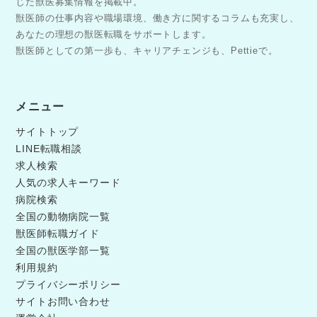
じた獣医募集情報を掲載中。
獣医師の仕事内容や職場環境、働き方に関するコラムも充実し、
あなたの理想の獣医転職をサポートします。
獣医師としての第一歩も、キャリアチェンジも、Pettieで。
メニュー
サイトトップ
LINE転職相談
求人検索
人気の求人キーワード
病院検索
全国の動物病院一覧
獣医師転職ガイド
全国の獣医学部一覧
利用規約
プライバシーポリシー
サイトお問い合わせ