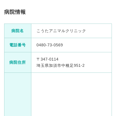
病院情報
病院名
こうたアニマルクリニック
電話番号
0480-73-0569
〒347-0114
病院住所
埼玉県加須市中種足951-2