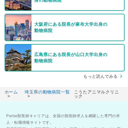
身の動物病院
大阪府にある院長が麻布大学出身の
動物病院
広島県にある院長が山口大学出身の
動物病院
もっと読んでみる
ホーム
埼玉県の動物病院一覧
こうたアニマルクリニ
ック
Pettie獣医師キャリアは、全国の獣医師求人を網羅した専門の求
人・転職情報サイトです。