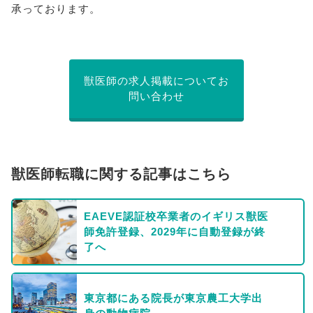
承っております。
獣医師の求人掲載についてお
問い合わせ
獣医師転職に関する記事はこちら
EAEVE認証校卒業者のイギリス獣医
師免許登録、2029年に自動登録が終
了へ
東京都にある院長が東京農工大学出