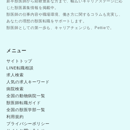
新卒獣医師から経験豊富な方まで、幅広いキャリアステージに応
じた獣医募集情報を掲載中。
獣医師の仕事内容や職場環境、働き方に関するコラムも充実し、
あなたの理想の獣医転職をサポートします。
獣医師としての第一歩も、キャリアチェンジも、Pettieで。
メニュー
サイトトップ
LINE転職相談
求人検索
人気の求人キーワード
病院検索
全国の動物病院一覧
獣医師転職ガイド
全国の獣医学部一覧
利用規約
プライバシーポリシー