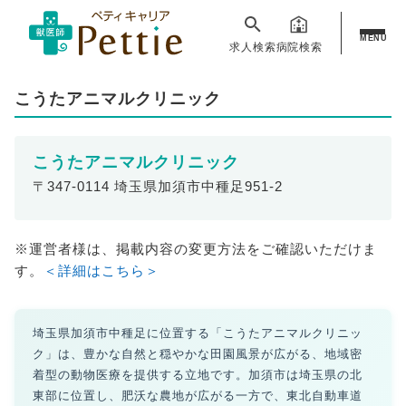
MENU
求人検索
病院検索
こうたアニマルクリニック
こうたアニマルクリニック
〒347-0114 埼玉県加須市中種足951-2
※運営者様は、掲載内容の変更方法をご確認いただけま
す。
＜詳細はこちら＞
埼玉県加須市中種足に位置する「こうたアニマルクリニッ
ク」は、豊かな自然と穏やかな田園風景が広がる、地域密
着型の動物医療を提供する立地です。加須市は埼玉県の北
東部に位置し、肥沃な農地が広がる一方で、東北自動車道