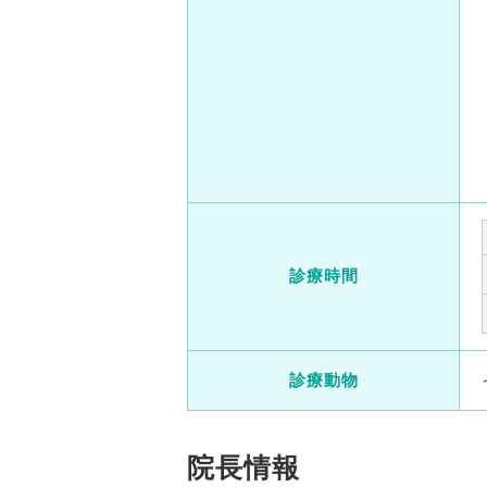
診療時間
診療動物
院長情報