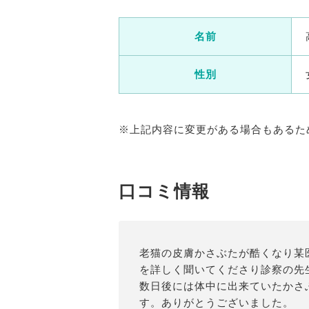
名前
性別
※上記内容に変更がある場合もあるた
口コミ情報
老猫の皮膚かさぶたが酷くなり某
を詳しく聞いてくださり診察の先
数日後には体中に出来ていたかさ
す。ありがとうございました。