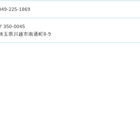
049-225-1869
〒350-0045
埼玉県川越市南通町8-9