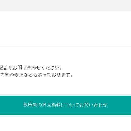
記よりお問い合わせください。
る内容の修正なども承っております。
獣医師の求人掲載についてお問い合わせ