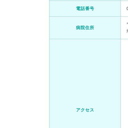
電話番号
病院住所
アクセス