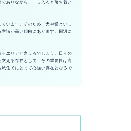
好でありながら、一歩入ると落ち着い
しています。そのため、犬や猫といっ
る意識が高い傾向にあります。周辺に
れるエリアと言えるでしょう。日々の
を支える存在として、その重要性は高
地域住民にとって心強い存在となるで