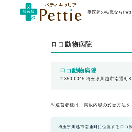
獣医師の転職ならPet
ロコ動物病院
ロコ動物病院
〒350-0045 埼玉県川越市南通町8
※運営者様は、掲載内容の変更方法を
埼玉県川越市南通町に位置するロコ