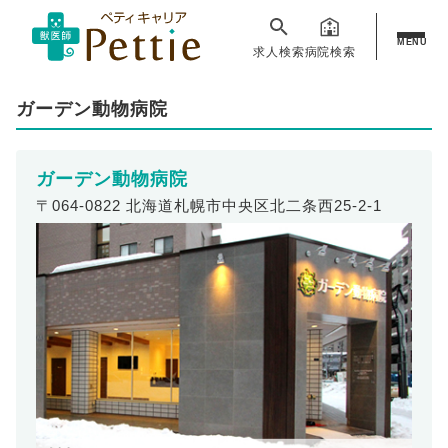
MENU
求人検索
病院検索
ガーデン動物病院
ガーデン動物病院
〒064-0822 北海道札幌市中央区北二条西25-2-1