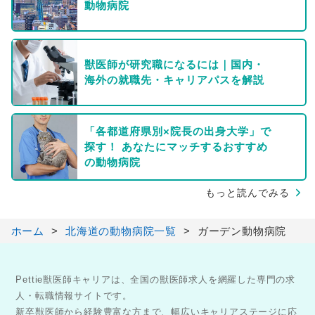
動物病院
獣医師が研究職になるには｜国内・
海外の就職先・キャリアパスを解説
「各都道府県別×院長の出身大学」で
探す！ あなたにマッチするおすすめ
の動物病院
もっと読んでみる
ホーム
北海道の動物病院一覧
ガーデン動物病院
Pettie獣医師キャリアは、全国の獣医師求人を網羅した専門の求
人・転職情報サイトです。
新卒獣医師から経験豊富な方まで、幅広いキャリアステージに応