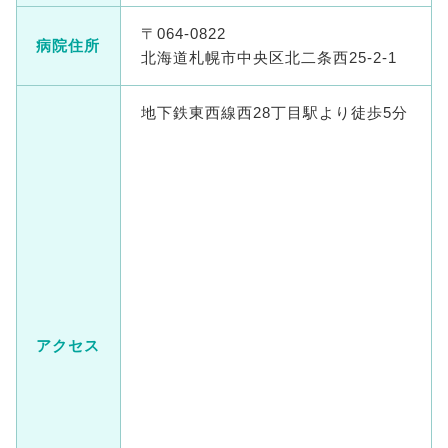
〒064-0822
病院住所
北海道札幌市中央区北二条西25-2-1
地下鉄東西線西28丁目駅より徒歩5分
アクセス