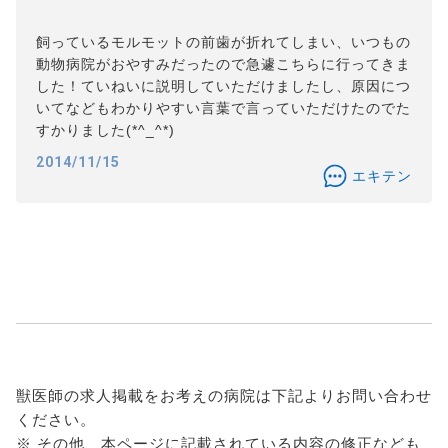
飼っているモルモットの前歯が折れてしまい、いつもの
動物病院がおやすみだったので急遽こちらに行ってきま
した！ていねいに説明していただけましたし、原因につ
いてなどもわかりやすい言葉で言っていただけたのでた
すかりました(*^_^*)
2014/11/15
エキテン
獣医師の求人掲載をお考えの病院は下記よりお問い合わせ
ください。
※ その他、本ページに記載されている内容の修正なども