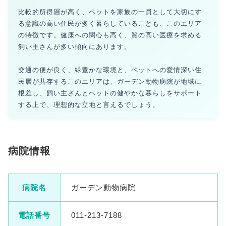
比較的所得層が高く、ペットを家族の一員として大切にす
る意識の高い住民が多く暮らしていることも、このエリア
の特徴です。健康への関心も高く、質の高い医療を求める
飼い主さんが多い傾向にあります。
交通の便が良く、緑豊かな環境と、ペットへの愛情深い住
民層が共存するこのエリアは、ガーデン動物病院が地域に
根差し、飼い主さんとペットの健やかな暮らしをサポート
する上で、理想的な立地と言えるでしょう。
病院情報
病院名
ガーデン動物病院
電話番号
011-213-7188