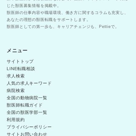
じた獣医募集情報を掲載中。
獣医師の仕事内容や職場環境、働き方に関するコラムも充実し、
あなたの理想の獣医転職をサポートします。
獣医師としての第一歩も、キャリアチェンジも、Pettieで。
メニュー
サイトトップ
LINE転職相談
求人検索
人気の求人キーワード
病院検索
全国の動物病院一覧
獣医師転職ガイド
全国の獣医学部一覧
利用規約
プライバシーポリシー
サイトお問い合わせ