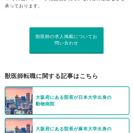
承っております。
獣医師の求人掲載についてお
問い合わせ
獣医師転職に関する記事はこちら
大阪府にある院長が日本大学出身の
動物病院
大阪府にある院長が麻布大学出身の