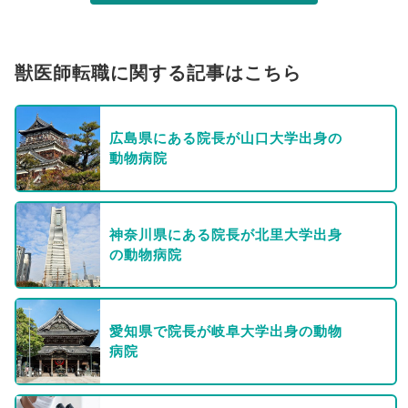
獣医師転職に関する記事はこちら
広島県にある院長が山口大学出身の
動物病院
神奈川県にある院長が北里大学出身
の動物病院
愛知県で院長が岐阜大学出身の動物
病院