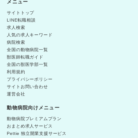
メニュー
サイトトップ
LINE転職相談
求人検索
人気の求人キーワード
病院検索
全国の動物病院一覧
獣医師転職ガイド
全国の獣医学部一覧
利用規約
プライバシーポリシー
サイトお問い合わせ
運営会社
動物病院向けメニュー
動物病院プレミアムプラン
おまとめ求人サービス
Pettie 独立開業支援サービス