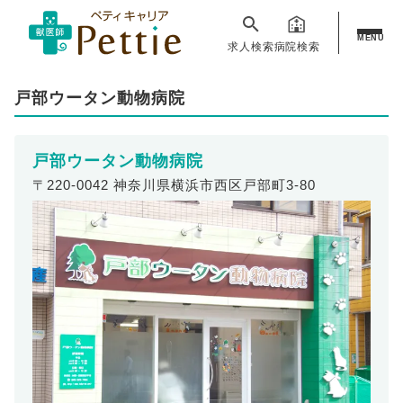
MENU
求人検索
病院検索
戸部ウータン動物病院
戸部ウータン動物病院
〒220-0042 神奈川県横浜市西区戸部町3-80