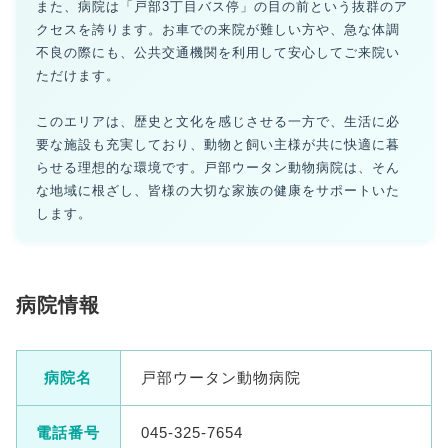
また、病院は「戸部3丁目バス停」の目の前という抜群のア
クセスを誇ります。お車での来院が難しい方や、急な体調
不良の際にも、公共交通機関を利用して安心してご来院い
ただけます。
このエリアは、歴史と文化を感じさせる一方で、生活に必
要な施設も充実しており、動物と飼い主様が共に快適に暮
らせる理想的な環境です。戸部ウータン動物病院は、そん
な地域に根ざし、皆様の大切な家族の健康をサポートいた
します。
病院情報
病院名
戸部ウータン動物病院
電話番号
045-325-7654