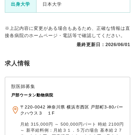
出身大学
日本大学
※上記内容に変更がある場合もあるため、正確な情報は直
接各病院のホームページ・電話等で確認してください。
最終更新日：2026/06/01
求人情報
獣医師募集
戸部ウータン動物病院
〒220-0042 神奈川県 横浜市西区 戸部町3-80パー
クハウス３ １F
月給 315,000円 ～ 500,000円パート 時給 2100円
～ 新卒給料例：月給３１．５万の場合 基本給２７