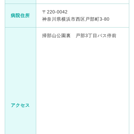
〒220-0042
病院住所
神奈川県横浜市西区戸部町3-80
掃部山公園裏 戸部3丁目バス停前
アクセス