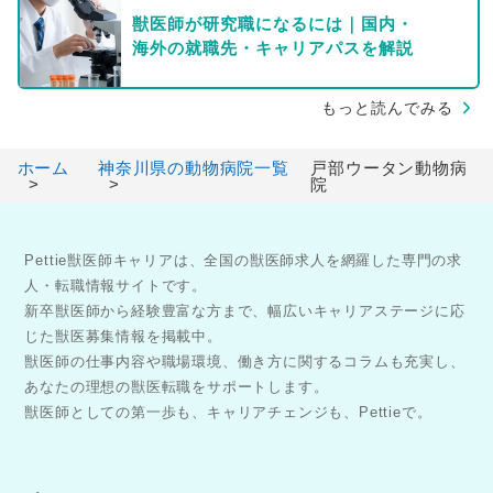
獣医師が研究職になるには｜国内・
海外の就職先・キャリアパスを解説
もっと読んでみる
ホーム
神奈川県の動物病院一覧
戸部ウータン動物病
院
Pettie獣医師キャリアは、全国の獣医師求人を網羅した専門の求
人・転職情報サイトです。
新卒獣医師から経験豊富な方まで、幅広いキャリアステージに応
じた獣医募集情報を掲載中。
獣医師の仕事内容や職場環境、働き方に関するコラムも充実し、
あなたの理想の獣医転職をサポートします。
獣医師としての第一歩も、キャリアチェンジも、Pettieで。