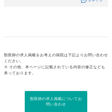
エキテン
獣医師の求人掲載をお考えの病院は下記よりお問い合わせ
ください。
※ その他、本ページに記載されている内容の修正なども
承っております。
獣医師の求人掲載についてお
問い合わせ