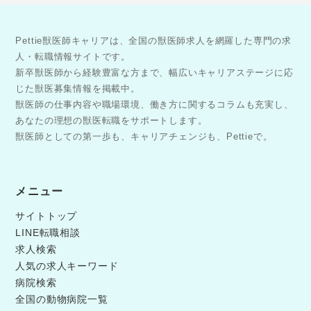
Pettie獣医師キャリアは、全国の獣医師求人を網羅した専門の求
人・転職情報サイトです。
新卒獣医師から経験豊富な方まで、幅広いキャリアステージに応
じた獣医募集情報を掲載中。
獣医師の仕事内容や職場環境、働き方に関するコラムも充実し、
あなたの理想の獣医転職をサポートします。
獣医師としての第一歩も、キャリアチェンジも、Pettieで。
メニュー
サイトトップ
LINE転職相談
求人検索
人気の求人キーワード
病院検索
全国の動物病院一覧