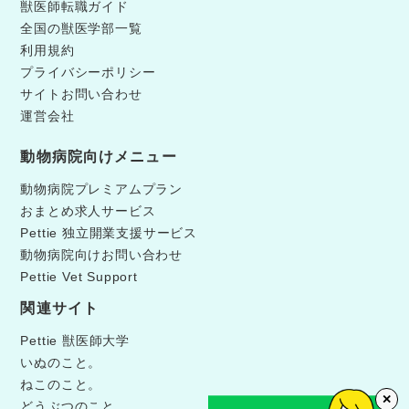
獣医師転職ガイド
全国の獣医学部一覧
利用規約
プライバシーポリシー
サイトお問い合わせ
運営会社
動物病院向けメニュー
動物病院プレミアムプラン
おまとめ求人サービス
Pettie 独立開業支援サービス
動物病院向けお問い合わせ
Pettie Vet Support
関連サイト
Pettie 獣医師大学
いぬのこと。
ねこのこと。
✕
どうぶつのこと。