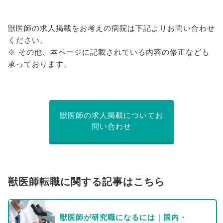
獣医師の求人掲載をお考えの病院は下記よりお問い合わせ
ください。
※ その他、本ページに記載されている内容の修正なども
承っております。
獣医師の求人掲載についてお
問い合わせ
獣医師転職に関する記事はこちら
獣医師が研究職になるには｜国内・