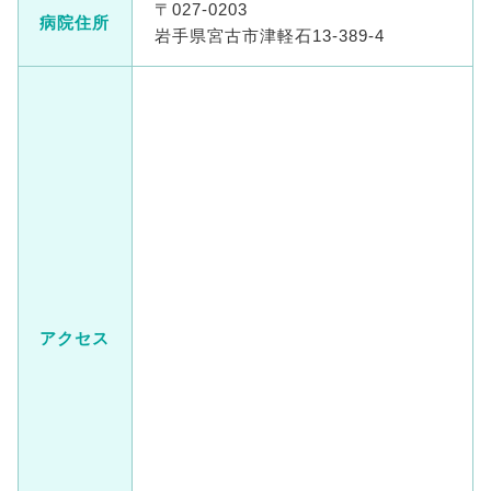
〒027-0203
病院住所
岩手県宮古市津軽石13-389-4
アクセス