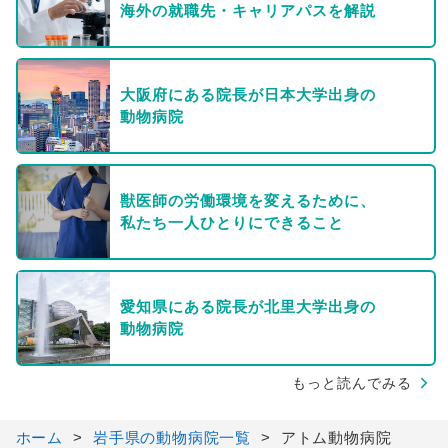
海外の就職先・キャリアパスを解説
大阪府にある院長が日本大学出身の
動物病院
獣医師の労働環境を変えるために、
私たち一人ひとりにできること
愛知県にある院長が北里大学出身の
動物病院
もっと読んでみる
ホーム
岩手県の動物病院一覧
アトム動物病院