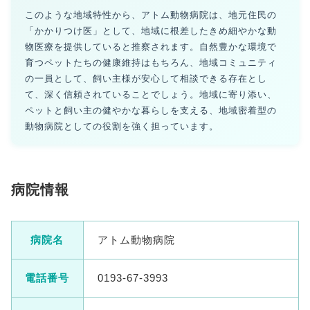
このような地域特性から、アトム動物病院は、地元住民の
「かかりつけ医」として、地域に根差したきめ細やかな動
物医療を提供していると推察されます。自然豊かな環境で
育つペットたちの健康維持はもちろん、地域コミュニティ
の一員として、飼い主様が安心して相談できる存在とし
て、深く信頼されていることでしょう。地域に寄り添い、
ペットと飼い主の健やかな暮らしを支える、地域密着型の
動物病院としての役割を強く担っています。
病院情報
病院名
アトム動物病院
電話番号
0193-67-3993