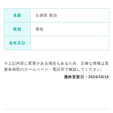
名前
久保田 英治
性別
男性
生年月日
※上記内容に変更がある場合もあるため、正確な情報は直
接各病院のホームページ・電話等で確認してください。
最終更新日：2024/10/16