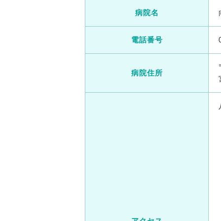
病院名
電話番号
病院住所
アクセス