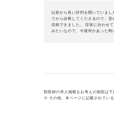
以前から良い評判を聞いていまし
てから診察してくださるので、安
信頼できました。 症状に合わせ
みたいなので、今後何かあった時
獣医師の求人掲載をお考えの病院は下
※ その他、本ページに記載されてい