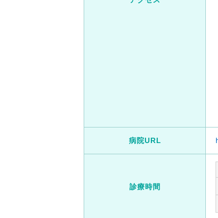
病院URL
診療時間