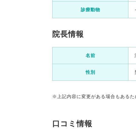
診療動物
院長情報
名前
性別
※上記内容に変更がある場合もあるた
口コミ情報