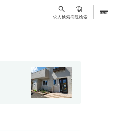
MENU
求人検索
病院検索