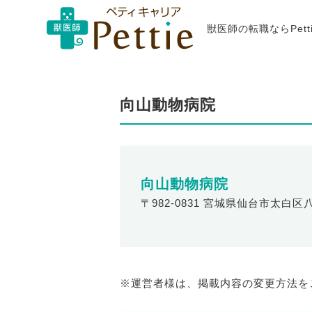
獣医師の転職ならPet
向山動物病院
向山動物病院
〒982-0831 宮城県仙台市太白区
※運営者様は、掲載内容の変更方法を