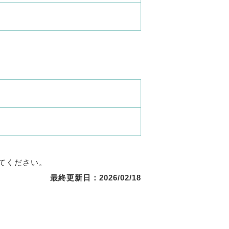
てください。
最終更新日：2026/02/18