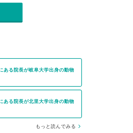
にある院長が岐阜大学出身の動物
にある院長が北里大学出身の動物
もっと読んでみる