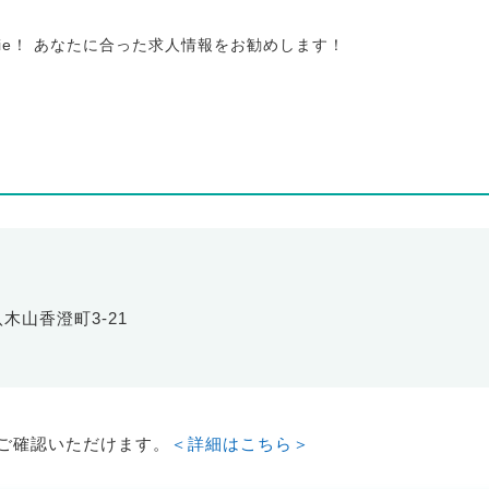
tie！ あなたに合った求人情報をお勧めします！
八木山香澄町3-21
ご確認いただけます。
＜詳細はこちら＞