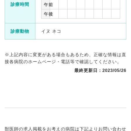
診療時間
午前
午後
診療動物
イヌ ネコ
※上記内容に変更がある場合もあるため、正確な情報は直
接各病院のホームページ・電話等で確認してください。
最終更新日：2023/05/26
獣医師の求人掲載をお考えの病院は下記よりお問い合わせ