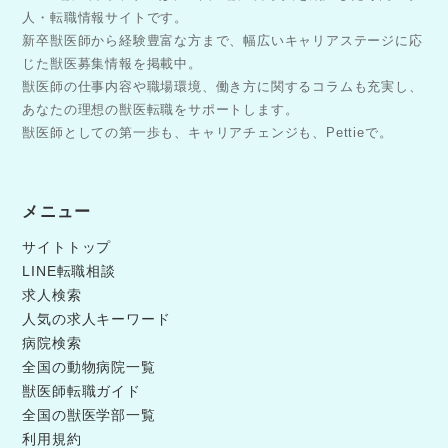
人・転職情報サイトです。
新卒獣医師から経験豊富な方まで、幅広いキャリアステージに応
じた獣医募集情報を掲載中。
獣医師の仕事内容や職場環境、働き方に関するコラムも充実し、
あなたの理想の獣医転職をサポートします。
獣医師としての第一歩も、キャリアチェンジも、Pettieで。
メニュー
サイトトップ
LINE転職相談
求人検索
人気の求人キーワード
病院検索
全国の動物病院一覧
獣医師転職ガイド
全国の獣医学部一覧
利用規約