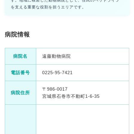
す。地域に根差した動物病院として、住民のペットライフ
を支える重要な役割を担うエリアです。
病院情報
病院名
遠藤動物病院
電話番号
0225-95-7421
〒986-0017
病院住所
宮城県石巻市不動町1-6-35