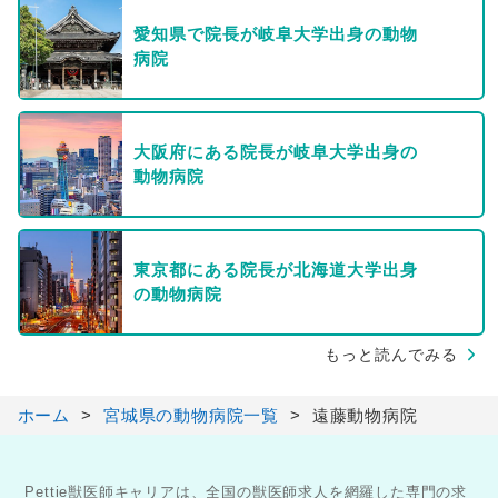
愛知県で院長が岐阜大学出身の動物
病院
大阪府にある院長が岐阜大学出身の
動物病院
東京都にある院長が北海道大学出身
の動物病院
もっと読んでみる
ホーム
宮城県の動物病院一覧
遠藤動物病院
Pettie獣医師キャリアは、全国の獣医師求人を網羅した専門の求