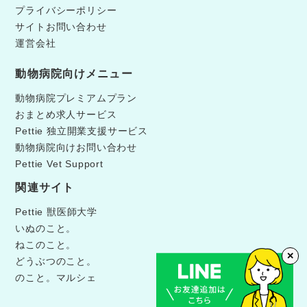
プライバシーポリシー
サイトお問い合わせ
運営会社
動物病院向けメニュー
動物病院プレミアムプラン
おまとめ求人サービス
Pettie 独立開業支援サービス
動物病院向けお問い合わせ
Pettie Vet Support
関連サイト
Pettie 獣医師大学
いぬのこと。
ねこのこと。
✕
どうぶつのこと。
のこと。マルシェ