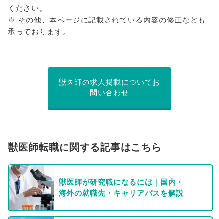
ください。
※ その他、本ページに記載されている内容の修正なども
承っております。
獣医師の求人掲載についてお
問い合わせ
獣医師転職に関する記事はこちら
獣医師が研究職になるには｜国内・
海外の就職先・キャリアパスを解説