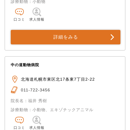
診療動物：小動物
口コミ
求人情報
詳細をみる
中の道動物病院
北海道札幌市東区北17条東7丁目2-22
011-722-3456
院長名：福井 秀樹
診療動物：小動物、エキゾチックアニマル
口コミ
求人情報