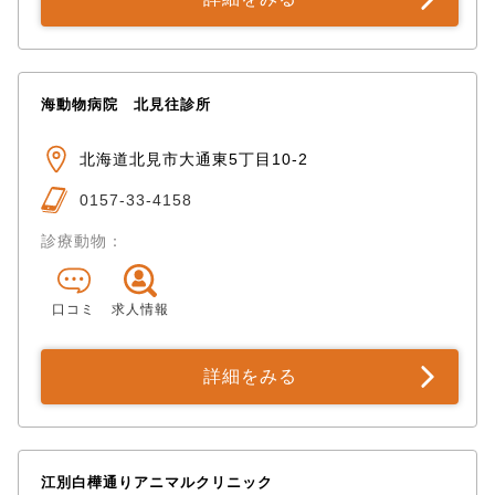
海動物病院 北見往診所
北海道北見市大通東5丁目10-2
0157-33-4158
診療動物：
口コミ
求人情報
詳細をみる
江別白樺通りアニマルクリニック