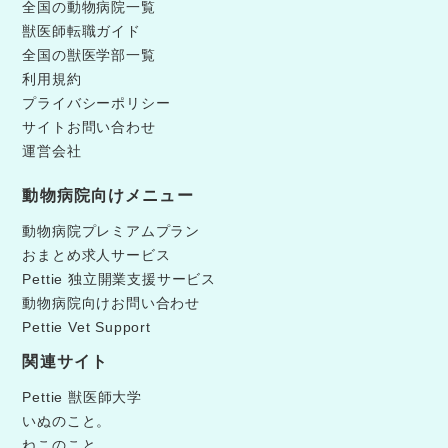
全国の動物病院一覧
獣医師転職ガイド
全国の獣医学部一覧
利用規約
プライバシーポリシー
サイトお問い合わせ
運営会社
動物病院向けメニュー
動物病院プレミアムプラン
おまとめ求人サービス
Pettie 独立開業支援サービス
動物病院向けお問い合わせ
Pettie Vet Support
関連サイト
Pettie 獣医師大学
いぬのこと。
ねこのこと。