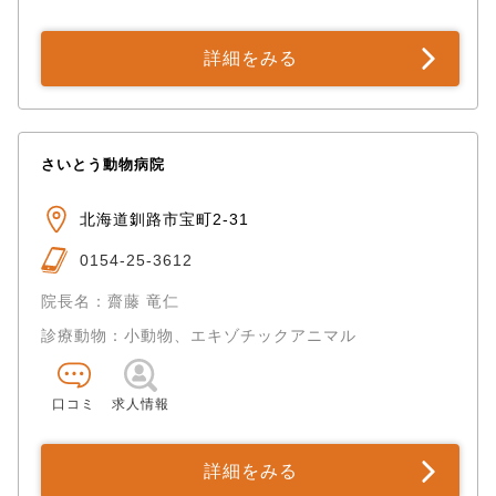
詳細をみる
さいとう動物病院
北海道釧路市宝町2-31
0154-25-3612
院長名：齋藤 竜仁
診療動物：小動物、エキゾチックアニマル
口コミ
求人情報
詳細をみる