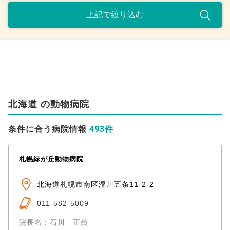
北海道 の動物病院
493件
条件に合う病院情報
札幌緑が丘動物病院
北海道札幌市南区澄川五条11-2-2
011-582-5009
院長名：石川 正義