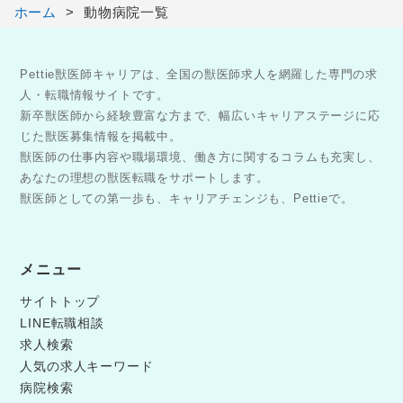
ホーム
動物病院一覧
Pettie獣医師キャリアは、全国の獣医師求人を網羅した専門の求
人・転職情報サイトです。
新卒獣医師から経験豊富な方まで、幅広いキャリアステージに応
じた獣医募集情報を掲載中。
獣医師の仕事内容や職場環境、働き方に関するコラムも充実し、
あなたの理想の獣医転職をサポートします。
獣医師としての第一歩も、キャリアチェンジも、Pettieで。
メニュー
サイトトップ
LINE転職相談
求人検索
人気の求人キーワード
病院検索