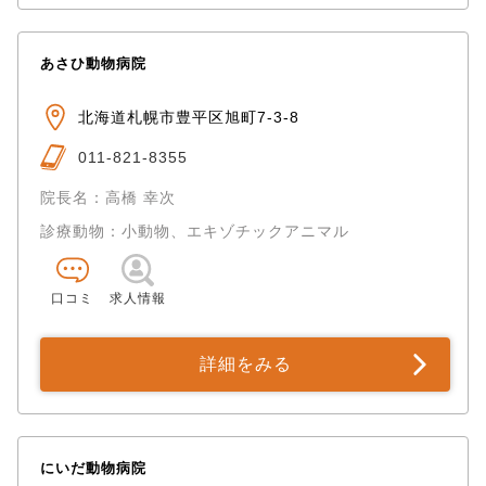
あさひ動物病院
北海道札幌市豊平区旭町7-3-8
011-821-8355
院長名：高橋 幸次
診療動物：小動物、エキゾチックアニマル
口コミ
求人情報
詳細をみる
にいだ動物病院