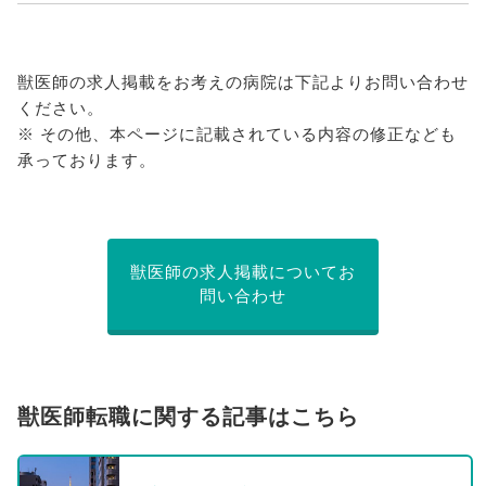
獣医師の求人掲載をお考えの病院は下記よりお問い合わせ
ください。
※ その他、本ページに記載されている内容の修正なども
承っております。
獣医師の求人掲載についてお
問い合わせ
獣医師転職に関する記事はこちら