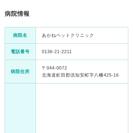
病院情報
病院名
あかねペットクリニック
電話番号
0136-21-2211
〒044-0072
病院住所
北海道虻田郡倶知安町字八幡425-16