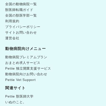
全国の動物病院一覧
獣医師転職ガイド
全国の獣医学部一覧
利用規約
プライバシーポリシー
サイトお問い合わせ
運営会社
動物病院向けメニュー
動物病院プレミアムプラン
おまとめ求人サービス
Pettie 独立開業支援サービス
動物病院向けお問い合わせ
Pettie Vet Support
関連サイト
Pettie 獣医師大学
いぬのこと。