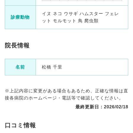
イヌ ネコ ウサギ ハムスター フェレ
診療動物
ット モルモット 鳥 爬虫類
院長情報
名前
松橋 千里
※上記内容に変更がある場合もあるため、正確な情報は直
接各病院のホームページ・電話等で確認してください。
最終更新日：2026/02/18
口コミ情報