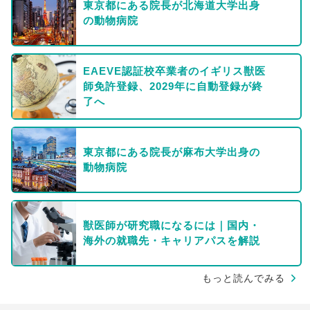
東京都にある院長が北海道大学出身
の動物病院
EAEVE認証校卒業者のイギリス獣医
師免許登録、2029年に自動登録が終
了へ
東京都にある院長が麻布大学出身の
動物病院
獣医師が研究職になるには｜国内・
海外の就職先・キャリアパスを解説
もっと読んでみる