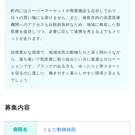
町内にはスーパーマーケットや商業施設も点在しており、
日々の買い物にも困りません。また、徳島市内の高度医療
機関へのアクセスも比較的良好なため、地域に根差した獣
医療を提供しつつ、必要に応じて連携を考える上でもメリ
ットがあります。
自然豊かな環境で、地域住民の動物たちと深く関わりなが
ら、落ち着いて獣医療に取り組みたい方に最適なロロケー
ションです。ブランクのある方も、ゆったりと再スタート
を切るのに適した、働きやすく暮らしやすい環境と言える
でしょう。
募集内容
病院名
うえだ動物病院