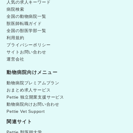
人気の求人キーワード
病院検索
全国の動物病院一覧
獣医師転職ガイド
全国の獣医学部一覧
利用規約
プライバシーポリシー
サイトお問い合わせ
運営会社
動物病院向けメニュー
動物病院プレミアムプラン
おまとめ求人サービス
Pettie 独立開業支援サービス
動物病院向けお問い合わせ
Pettie Vet Support
関連サイト
Pettie 獣医師大学