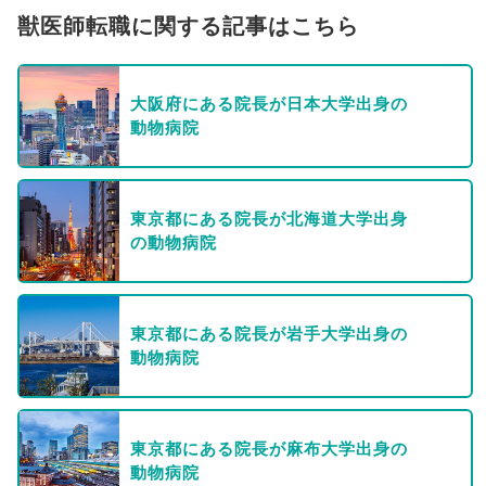
獣医師転職に関する記事はこちら
大阪府にある院長が日本大学出身の
動物病院
東京都にある院長が北海道大学出身
の動物病院
東京都にある院長が岩手大学出身の
動物病院
東京都にある院長が麻布大学出身の
動物病院