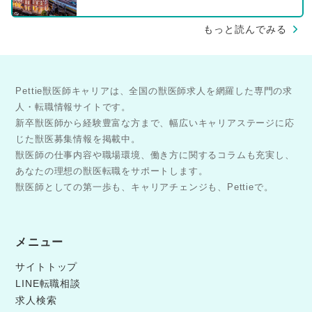
もっと読んでみる
Pettie獣医師キャリアは、全国の獣医師求人を網羅した専門の求
人・転職情報サイトです。
新卒獣医師から経験豊富な方まで、幅広いキャリアステージに応
じた獣医募集情報を掲載中。
獣医師の仕事内容や職場環境、働き方に関するコラムも充実し、
あなたの理想の獣医転職をサポートします。
獣医師としての第一歩も、キャリアチェンジも、Pettieで。
メニュー
サイトトップ
LINE転職相談
求人検索