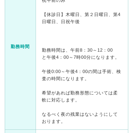
祝午前のみ
【休診日】木曜日、第２日曜日、第4
日曜日、日祝午後
勤務時間
勤務時間は、午前8：30～12：00
と午後4：00～7時00分になります。
午後0:00～午後4：00の間は手術、検
査の時間になります。
希望があれば勤務形態については柔
軟に対応します。
なるべく夜の残業はないようにして
おります。