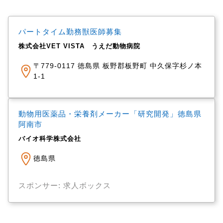
パートタイム勤務獣医師募集
株式会社VET VISTA うえだ動物病院
〒779-0117 徳島県 板野郡板野町 中久保字杉ノ本
1-1
動物用医薬品・栄養剤メーカー「研究開発」徳島県
阿南市
バイオ科学株式会社
徳島県
スポンサー: 求人ボックス