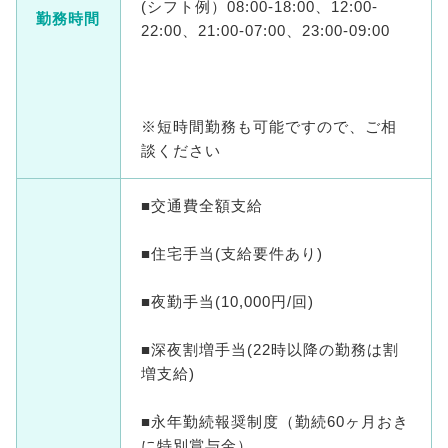
(シフト例）08:00-18:00、12:00-
勤務時間
22:00、21:00-07:00、23:00-09:00
※短時間勤務も可能ですので、ご相
談ください
■交通費全額支給
■住宅手当(支給要件あり)
■夜勤手当(10,000円/回)
■深夜割増手当(22時以降の勤務は割
増支給)
■永年勤続報奨制度（勤続60ヶ月おき
に特別賞与金）