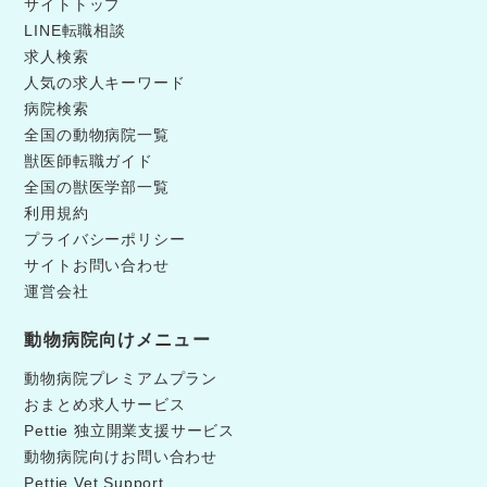
サイトトップ
LINE転職相談
求人検索
人気の求人キーワード
病院検索
全国の動物病院一覧
獣医師転職ガイド
全国の獣医学部一覧
利用規約
プライバシーポリシー
サイトお問い合わせ
運営会社
動物病院向けメニュー
動物病院プレミアムプラン
おまとめ求人サービス
Pettie 独立開業支援サービス
動物病院向けお問い合わせ
Pettie Vet Support