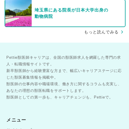
埼玉県にある院長が日本大学出身の
動物病院
もっと読んでみる
Pettie獣医師キャリアは、全国の獣医師求人を網羅した専門の求
人・転職情報サイトです。
新卒獣医師から経験豊富な方まで、幅広いキャリアステージに応
じた獣医募集情報を掲載中。
獣医師の仕事内容や職場環境、働き方に関するコラムも充実し、
あなたの理想の獣医転職をサポートします。
獣医師としての第一歩も、キャリアチェンジも、Pettieで。
メニュー