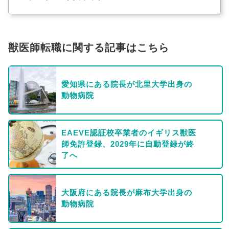
獣医師転職に関する記事はこちら
愛知県にある院長が北里大学出身の
動物病院
EAEVE認証校卒業者のイギリス獣医
師免許登録、2029年に自動登録が終
了へ
大阪府にある院長が麻布大学出身の
動物病院