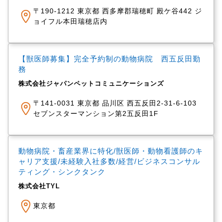
〒190-1212 東京都 西多摩郡瑞穂町 殿ケ谷442 ジ
ョイフル本田瑞穂店内
【獣医師募集】完全予約制の動物病院 西五反田勤
務
株式会社ジャパンペットコミュニケーションズ
〒141-0031 東京都 品川区 西五反田2-31-6-103
セブンスターマンション第2五反田1F
動物病院・畜産業界に特化/獣医師・動物看護師のキ
ャリア支援/未経験入社多数/経営/ビジネスコンサル
ティング・シンクタンク
株式会社TYL
東京都