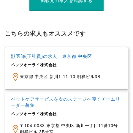
掲載元の求人を確認する
こちらの求人もオススメです
獣医師(正社員)の求人 東京都 中央区
ペッツオーライ株式会社
東京都 中央区 新川1-11-10 明祥ビル3B
ペットケアサービスを次のステージへ導くチームリ
ーダー募集
ペッツオーライ株式会社
〒104-0033 東京都 中央区 新川一丁目11番10号
明祥ビル 3B号室