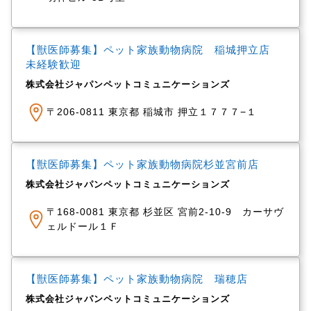
【獣医師募集】ペット家族動物病院 稲城押立店
未経験歓迎
株式会社ジャパンペットコミュニケーションズ
〒206-0811 東京都 稲城市 押立１７７７−１
【獣医師募集】ペット家族動物病院杉並宮前店
株式会社ジャパンペットコミュニケーションズ
〒168-0081 東京都 杉並区 宮前2-10-9 カーサヴ
ェルドール１Ｆ
【獣医師募集】ペット家族動物病院 瑞穂店
株式会社ジャパンペットコミュニケーションズ