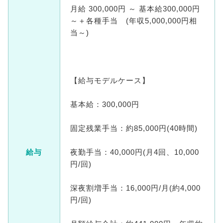
月給 300,000円 ～ 基本給300,000円
～＋各種手当 (年収5,000,000円相
当～)
【給与モデルケース】
基本給：300,000円
固定残業手当：約85,000円(40時間)
給与
夜勤手当：40,000円(月4回、10,000
円/回)
深夜割増手当：16,000円/月(約4,000
円/回)