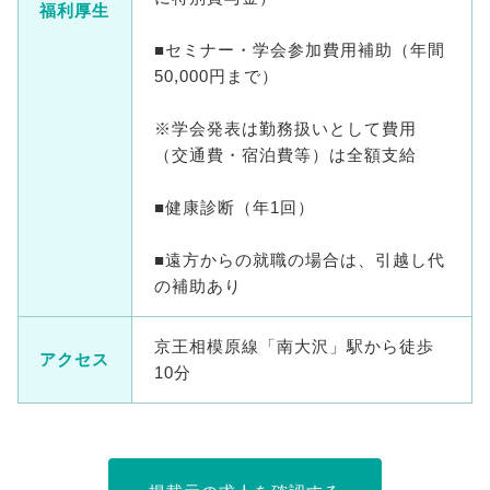
福利厚生
■セミナー・学会参加費用補助（年間
50,000円まで）
※学会発表は勤務扱いとして費用
（交通費・宿泊費等）は全額支給
■健康診断（年1回）
■遠方からの就職の場合は、引越し代
の補助あり
京王相模原線「南大沢」駅から徒歩
アクセス
10分