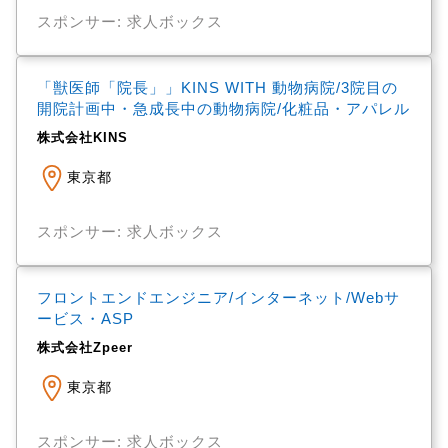
スポンサー: 求人ボックス
「獣医師「院長」」KINS WITH 動物病院/3院目の
開院計画中・急成長中の動物病院/化粧品・アパレル
株式会社KINS
東京都
スポンサー: 求人ボックス
フロントエンドエンジニア/インターネット/Webサ
ービス・ASP
株式会社Zpeer
東京都
スポンサー: 求人ボックス