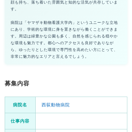
顔も持ち、落ち着いた雰囲気と知的な活気が共存していま
す。
病院は「ヤマザキ動物看護大学内」というユニークな立地
にあり、学術的な環境に身を置きながら働くことができま
す。周辺は緑豊かな公園も多く、自然を感じられる穏やか
な環境も魅力です。都心へのアクセスも良好でありなが
ら、ゆったりとした環境で専門性を高めたい方にとって、
非常に魅力的なエリアと言えるでしょう。
募集内容
病院名
西荻動物病院
仕事内容