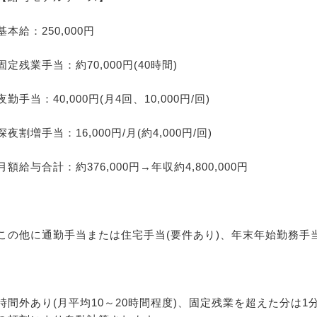
基本給：250,000円
固定残業手当：約70,000円(40時間)
夜勤手当：40,000円(月4回、10,000円/回)
深夜割増手当：16,000円/月(約4,000円/回)
月額給与合計：約376,000円→年収約4,800,000円
この他に通勤手当または住宅手当(要件あり)、年末年始勤務手
時間外あり(月平均10～20時間程度)、固定残業を超えた分は