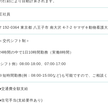
の打刻により自動計算されます。
正社員
〒192-0364 東京都 八王子市 南大沢 4-7-2 ヤマザキ動物看護
＜交代シフト制＞
24時間の中で1日10時間勤務（実働8時間）
(シフト例）08:00-18:00、07:00-17:00
※短時間勤務(例：08:00-15:00など)も可能ですので、ご相談
■交通費全額支給
■住宅手当(支給要件あり)