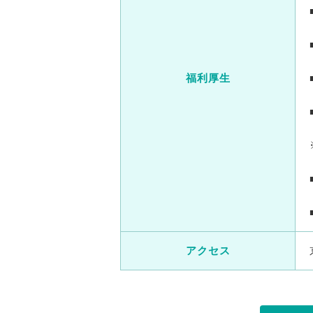
福利厚生
アクセス