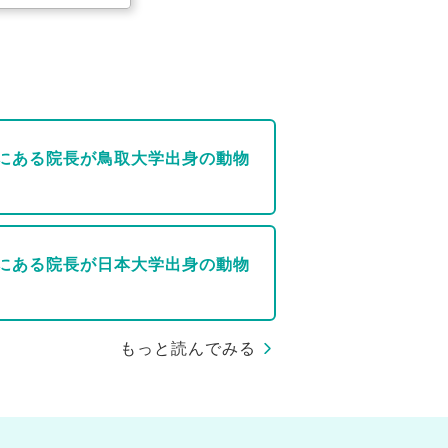
にある院長が鳥取大学出身の動物
にある院長が日本大学出身の動物
もっと読んでみる