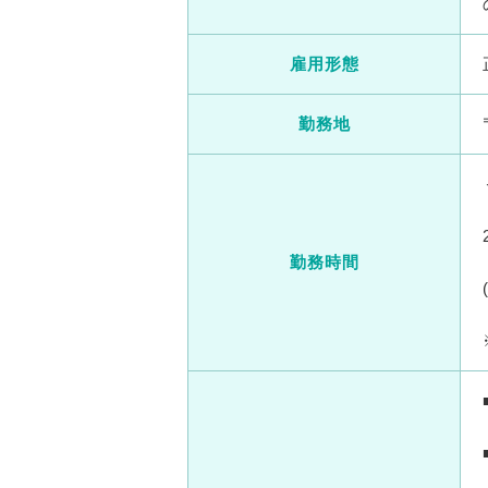
雇用形態
勤務地
勤務時間