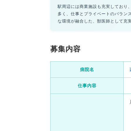
駅周辺には商業施設も充実しており
多く、仕事とプライベートのバラン
な環境が融合した、獣医師として充
募集内容
病院名
仕事内容