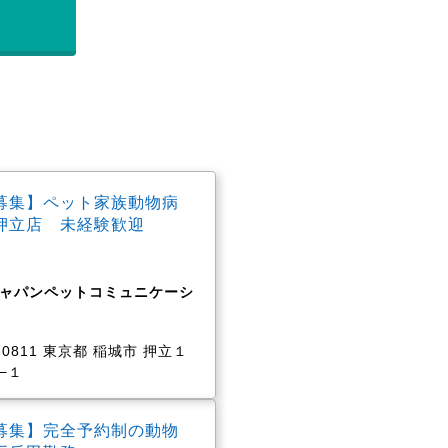
募集】ペット家族動物病
押立店 未経験歓迎
ャパンペットコミュニケーシ
-0811 東京都 稲城市 押立１
−１
募集】完全予約制の動物