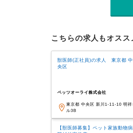
こちらの求人もオスス
獣医師(正社員)の求人 東京都 中
央区
ペッツオーライ株式会社
東京都 中央区 新川1-11-10 明
ル3B
【獣医師募集】ペット家族動物病