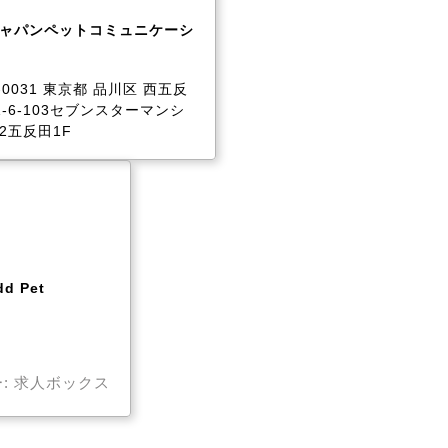
ャパンペットコミュニケーシ
-0031 東京都 品川区 西五反
1-6-103セブンスターマンシ
2五反田1F
d Pet
: 求人ボックス