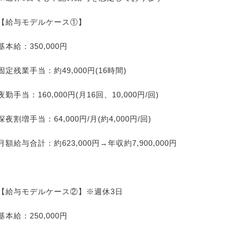
【給与モデルケース①】
基本給：350,000円
固定残業手当：約49,000円(16時間)
夜勤手当：160,000円(月16回、10,000円/回)
深夜割増手当：64,000円/月(約4,000円/回)
月額給与合計：約623,000円→年収約7,900,000円
【給与モデルケース②】※週休3日
基本給：250,000円