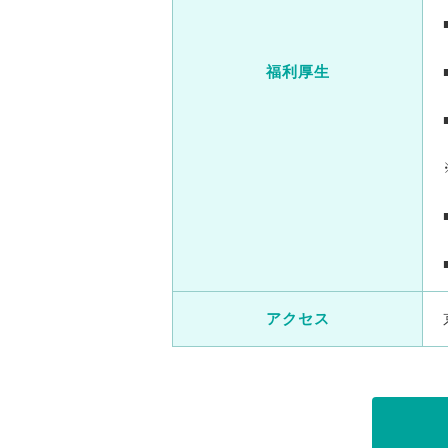
福利厚生
アクセス