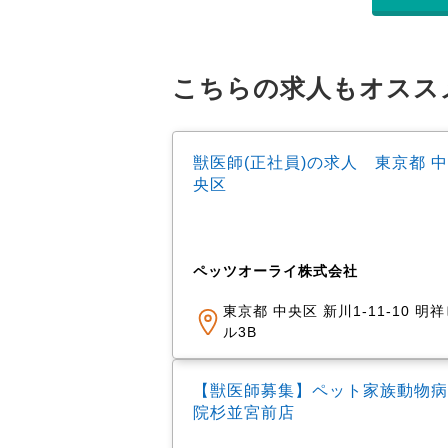
こちらの求人もオスス
獣医師(正社員)の求人 東京都 中
央区
ペッツオーライ株式会社
東京都 中央区 新川1-11-10 明
ル3B
【獣医師募集】ペット家族動物病
院杉並宮前店