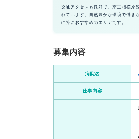
交通アクセスも良好で、京王相模原
れています。自然豊かな環境で働き
に特におすすめのエリアです。
募集内容
病院名
仕事内容