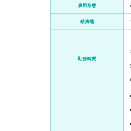
雇用形態
勤務地
勤務時間