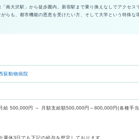
線「南大沢駅」から徒歩圏内。新宿駅まで乗り換えなしでアクセス
ながらも、都市機能の恩恵を受けたい方、そして大学という特殊な
西荻動物病院
月給 500,000円 ～ 月額支給額500,000円～800,000円(各種手
※週休3日でも下記の給与を想定しております