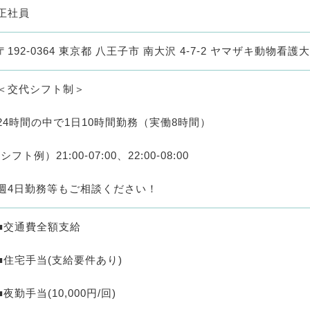
正社員
〒192-0364 東京都 八王子市 南大沢 4-7-2 ヤマザキ動物看護
＜交代シフト制＞
24時間の中で1日10時間勤務（実働8時間）
(シフト例）21:00-07:00、22:00-08:00
週4日勤務等もご相談ください！
■交通費全額支給
■住宅手当(支給要件あり)
■夜勤手当(10,000円/回)