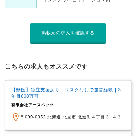
掲載元の求人を確認する
こちらの求人もオススメです
【獣医】独立支援あり｜リスクなしで運営経験｜3
年目600万可
有限会社アースベッツ
〒090-0052 北海道 北見市 北進町４丁目３−４３