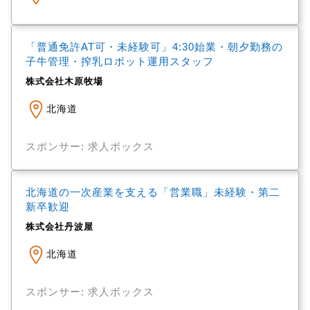
「普通免許AT可・未経験可」4:30始業・朝夕勤務の
子牛管理・搾乳ロボット運用スタッフ
株式会社木原牧場
北海道
スポンサー: 求人ボックス
北海道の一次産業を支える「営業職」未経験・第二
新卒歓迎
株式会社丹波屋
北海道
スポンサー: 求人ボックス