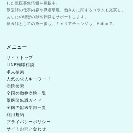
じた獣医募集情報を掲載中。
獣医師の仕事内容や職場環境、働き方に関するコラムも充実し、
あなたの理想の獣医転職をサポートします。
獣医師としての第一歩も、キャリアチェンジも、Pettieで。
メニュー
サイトトップ
LINE転職相談
求人検索
人気の求人キーワード
病院検索
全国の動物病院一覧
獣医師転職ガイド
全国の獣医学部一覧
利用規約
プライバシーポリシー
サイトお問い合わせ