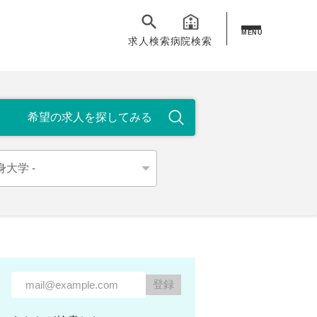
MENU
求人検索
病院検索