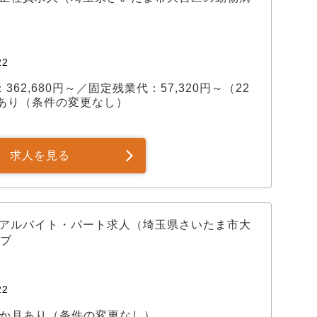
2
：362,680円～／固定残業代：57,320円～（22
月あり（条件の変更なし）
求人を見る
×アルバイト・パート求人（埼玉県さいたま市大
ブ
2
間3か月あり（条件の変更なし）