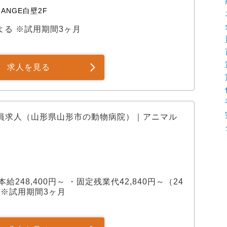
ANGE白壁2F
による ※試用期間3ヶ月
求人を見る
員求人（山形県山形市の動物病院）｜アニマル
基本給248,400円～ ・固定残業代42,840円～（24
 ※試用期間3ヶ月