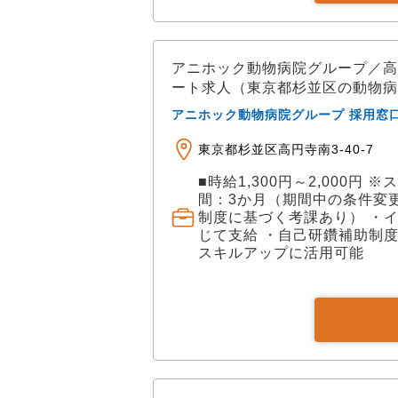
アニホック動物病院グループ／高
ート求人（東京都杉並区の動物病
アニホック動物病院グループ 採用窓
東京都杉並区高円寺南3-40-7
■時給1,300円～2,000
間：3か月（期間中の条件変更
制度に基づく考課あり） ・
じて支給 ・自己研鑽補助制
スキルアップに活用可能