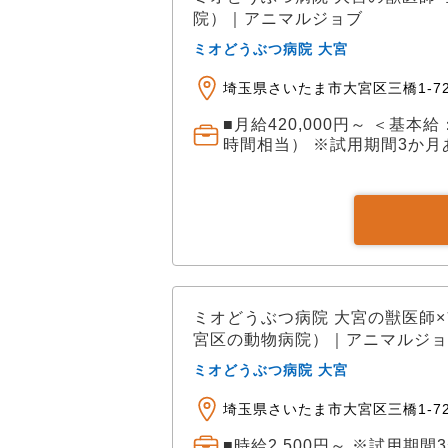
院）｜アニマルジョブ
ミオどうぶつ病院 大宮
埼玉県さいたま市大宮区三橋1-72
■月給420,000円～ ＜基本給
時間相当） ※試用期間3か
ミオどうぶつ病院 大宮の獣医師
宮区の動物病院）｜アニマルジョ
ミオどうぶつ病院 大宮
埼玉県さいたま市大宮区三橋1-72
■時給2,500円～ ※試用期