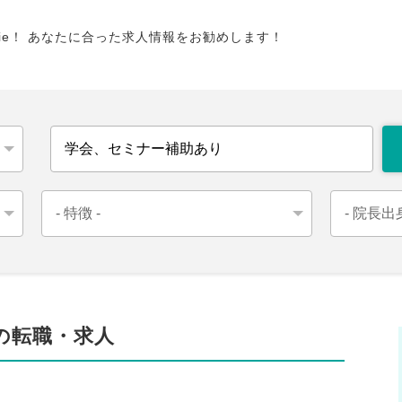
tie！ あなたに合った求人情報をお勧めします！
の転職・求人