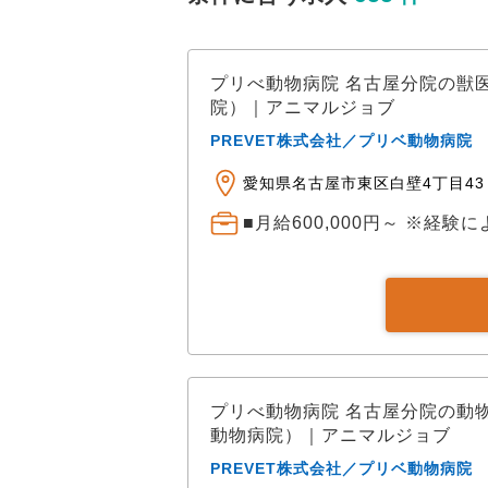
プリべ動物病院 名古屋分院の獣
院）｜アニマルジョブ
PREVET株式会社／プリベ動物病院
愛知県名古屋市東区白壁4丁目43 
■月給600,000円～ ※経験
プリべ動物病院 名古屋分院の動
動物病院）｜アニマルジョブ
PREVET株式会社／プリベ動物病院