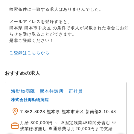
検索条件に一致する求人はありませんでした。
メールアドレスを登録すると、
熊本県 熊本市中央区 の条件で求人が掲載された場合にお知
らせを受け取ることができます。
是非ご登録ください！
ご登録はこちらから
おすすめの求人
海動物病院 熊本往診所 正社員
株式会社海動物病院
〒862-8028 熊本県 熊本市東区 新南部3‐10‐48
月給 300,000円 ～ ※固定残業45時間分含む ※
残業ほぼ無し ※通勤費は月20,000円まで支給