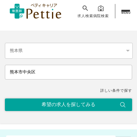
MENU
求人検索
病院検索
詳しい条件で探す