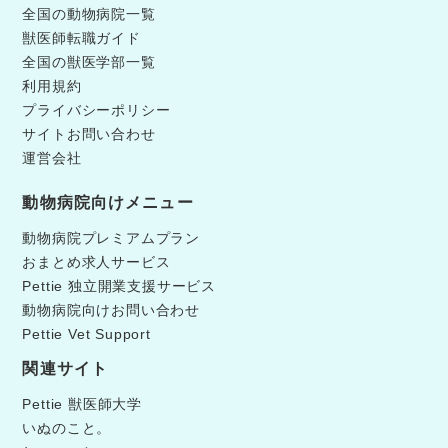
全国の動物病院一覧
獣医師転職ガイド
全国の獣医学部一覧
利用規約
プライバシーポリシー
サイトお問い合わせ
運営会社
動物病院向けメニュー
動物病院プレミアムプラン
おまとめ求人サービス
Pettie 独立開業支援サービス
動物病院向けお問い合わせ
Pettie Vet Support
関連サイト
Pettie 獣医師大学
いぬのこと。