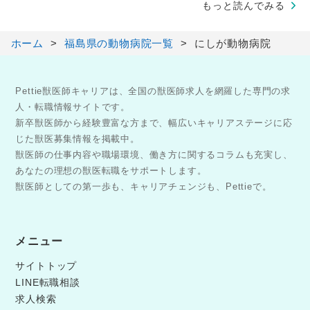
もっと読んでみる
ホーム
福島県の動物病院一覧
にしが動物病院
Pettie獣医師キャリアは、全国の獣医師求人を網羅した専門の求
人・転職情報サイトです。
新卒獣医師から経験豊富な方まで、幅広いキャリアステージに応
じた獣医募集情報を掲載中。
獣医師の仕事内容や職場環境、働き方に関するコラムも充実し、
あなたの理想の獣医転職をサポートします。
獣医師としての第一歩も、キャリアチェンジも、Pettieで。
メニュー
サイトトップ
LINE転職相談
求人検索