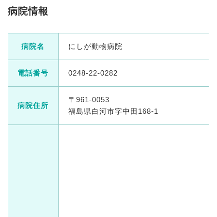
病院情報
病院名
にしが動物病院
電話番号
0248-22-0282
〒961-0053
病院住所
福島県白河市字中田168-1