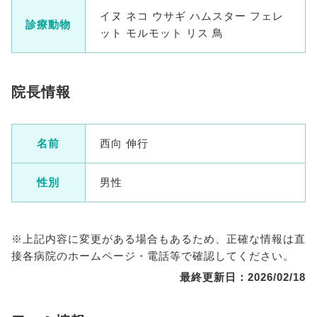
イヌ ネコ ウサギ ハムスター フェレ
診療動物
ット モルモット リス 鳥
院長情報
名前
西向 伸行
性別
男性
※上記内容に変更がある場合もあるため、正確な情報は直
接各病院のホームページ・電話等で確認してください。
最終更新日：2026/02/18