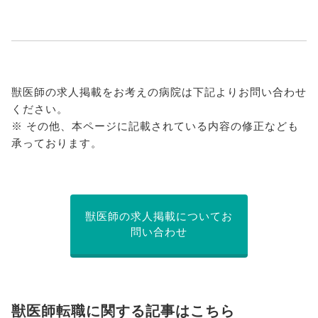
獣医師の求人掲載をお考えの病院は下記よりお問い合わせ
ください。
※ その他、本ページに記載されている内容の修正なども
承っております。
獣医師の求人掲載についてお
問い合わせ
獣医師転職に関する記事はこちら