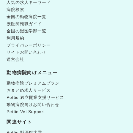
人気の求人キーワード
病院検索
全国の動物病院一覧
獣医師転職ガイド
全国の獣医学部一覧
利用規約
プライバシーポリシー
サイトお問い合わせ
運営会社
動物病院向けメニュー
動物病院プレミアムプラン
おまとめ求人サービス
Pettie 独立開業支援サービス
動物病院向けお問い合わせ
Pettie Vet Support
関連サイト
Pettie 獣医師大学