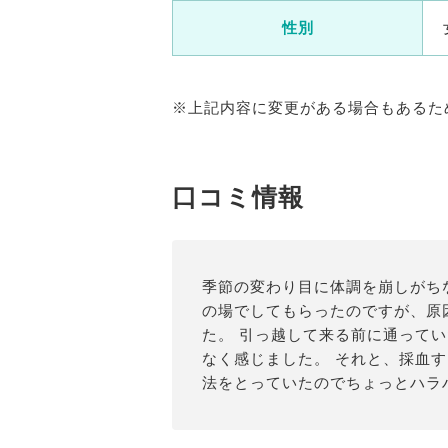
性別
※上記内容に変更がある場合もあるた
口コミ情報
季節の変わり目に体調を崩しがち
の場でしてもらったのですが、原
た。 引っ越して来る前に通って
なく感じました。 それと、採血
法をとっていたのでちょっとハラハ