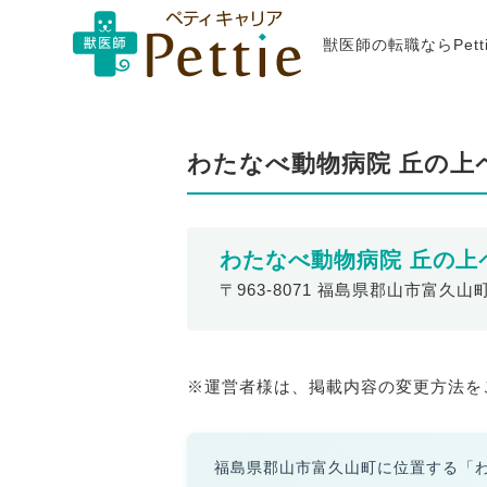
獣医師の転職ならPet
わたなべ動物病院 丘の上
わたなべ動物病院 丘の上
〒963-8071 福島県郡山市富久山
※運営者様は、掲載内容の変更方法を
福島県郡山市富久山町に位置する「