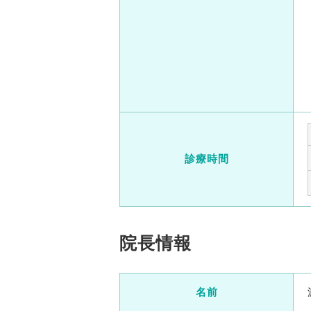
診療時間
院長情報
名前