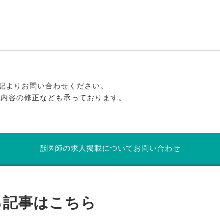
記よりお問い合わせください。
る内容の修正なども承っております。
獣医師の求人掲載についてお問い合わせ
る記事はこちら