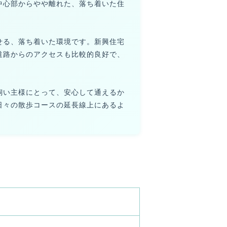
中心部からやや離れた、落ち着いた住
せる、落ち着いた環境です。新興住宅
道路からのアクセスも比較的良好で、
飼い主様にとって、安心して通えるか
日々の散歩コースの延長線上にあるよ