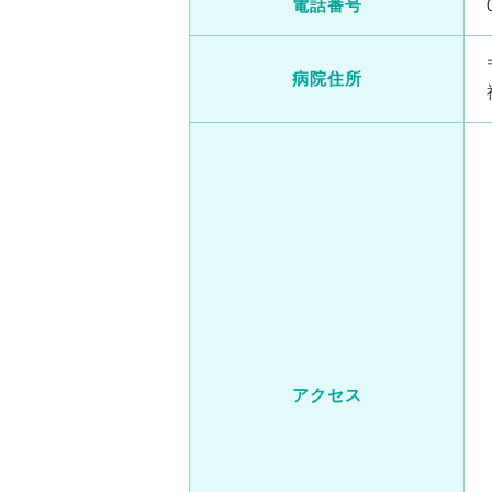
電話番号
病院住所
アクセス