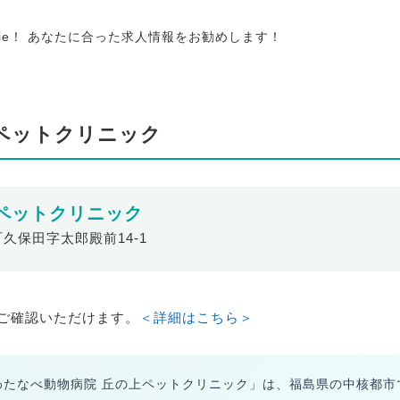
tie！ あなたに合った求人情報をお勧めします！
ペットクリニック
ペットクリニック
町久保田字太郎殿前14-1
ご確認いただけます。
＜詳細はこちら＞
わたなべ動物病院 丘の上ペットクリニック」は、福島県の中核都市