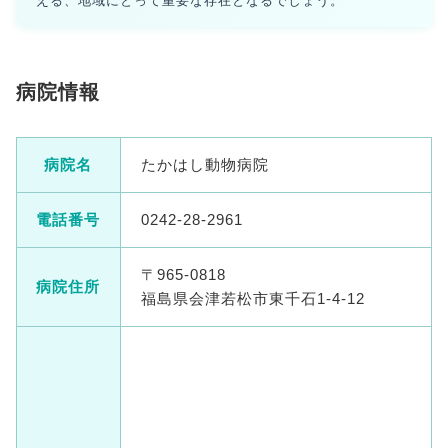
える、地域にとって重要な存在となるでしょう。
病院情報
病院名
たかはし動物病院
電話番号
0242-28-2961
〒965-0818
病院住所
福島県会津若松市東千石1-4-12