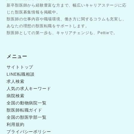
新卒獣医師から経験豊富な方まで、幅広いキャリアステージに応
じた獣医募集情報を掲載中。
獣医師の仕事内容や職場環境、働き方に関するコラムも充実し、
あなたの理想の獣医転職をサポートします。
獣医師としての第一歩も、キャリアチェンジも、Pettieで。
メニュー
サイトトップ
LINE転職相談
求人検索
人気の求人キーワード
病院検索
全国の動物病院一覧
獣医師転職ガイド
全国の獣医学部一覧
利用規約
プライバシーポリシー