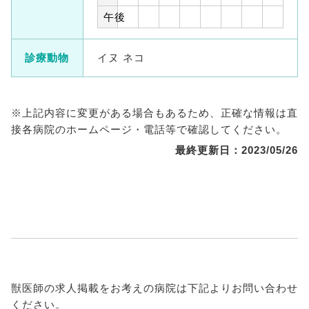
午後
診療動物
イヌ ネコ
※上記内容に変更がある場合もあるため、正確な情報は直
接各病院のホームページ・電話等で確認してください。
最終更新日：2023/05/26
獣医師の求人掲載をお考えの病院は下記よりお問い合わせ
ください。