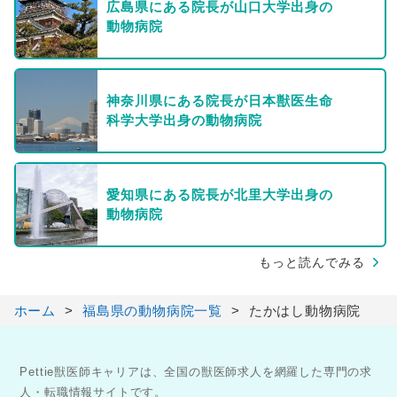
広島県にある院長が山口大学出身の
動物病院
神奈川県にある院長が日本獣医生命
科学大学出身の動物病院
愛知県にある院長が北里大学出身の
動物病院
もっと読んでみる
ホーム
福島県の動物病院一覧
たかはし動物病院
Pettie獣医師キャリアは、全国の獣医師求人を網羅した専門の求
人・転職情報サイトです。