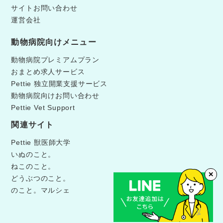
サイトお問い合わせ
運営会社
動物病院向けメニュー
動物病院プレミアムプラン
おまとめ求人サービス
Pettie 独立開業支援サービス
動物病院向けお問い合わせ
Pettie Vet Support
関連サイト
Pettie 獣医師大学
いぬのこと。
ねこのこと。
✕
どうぶつのこと。
のこと。マルシェ
©Pettie獣医師キャリア.