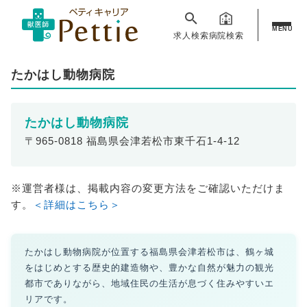
MENU
求人検索
病院検索
たかはし動物病院
たかはし動物病院
〒965-0818 福島県会津若松市東千石1-4-12
※運営者様は、掲載内容の変更方法をご確認いただけま
す。
＜詳細はこちら＞
たかはし動物病院が位置する福島県会津若松市は、鶴ヶ城
をはじめとする歴史的建造物や、豊かな自然が魅力の観光
都市でありながら、地域住民の生活が息づく住みやすいエ
リアです。