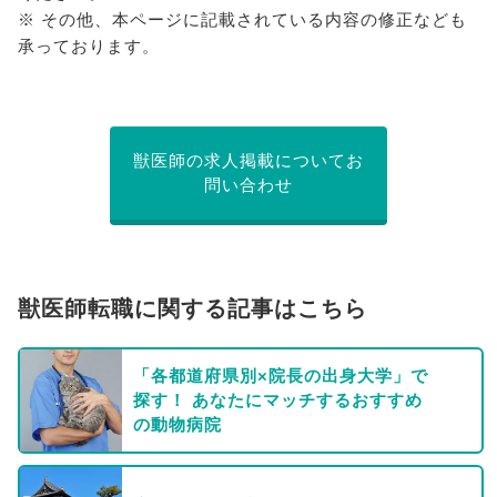
※ その他、本ページに記載されている内容の修正なども
承っております。
獣医師の求人掲載についてお
問い合わせ
獣医師転職に関する記事はこちら
「各都道府県別×院長の出身大学」で
探す！ あなたにマッチするおすすめ
の動物病院