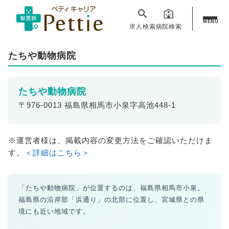
MENU
求人検索
病院検索
たちや動物病院
たちや動物病院
〒976-0013 福島県相馬市小泉字高池448-1
※運営者様は、掲載内容の変更方法をご確認いただけま
す。
＜詳細はこちら＞
「たちや動物病院」が位置するのは、福島県相馬市小泉。
福島県の沿岸部「浜通り」の北部に位置し、宮城県との県
境にも近い地域です。