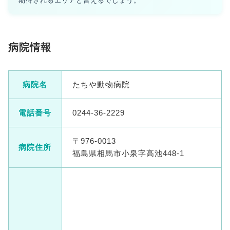
期待されるエリアと言えるでしょう。
病院情報
病院名
たちや動物病院
電話番号
0244-36-2229
〒976-0013
病院住所
福島県相馬市小泉字高池448-1