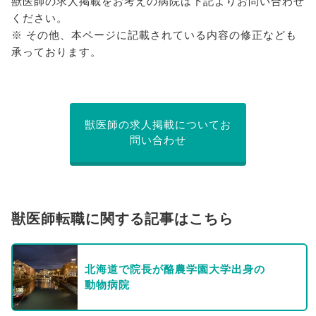
獣医師の求人掲載をお考えの病院は下記よりお問い合わせ
ください。
※ その他、本ページに記載されている内容の修正なども
承っております。
獣医師の求人掲載についてお
問い合わせ
獣医師転職に関する記事はこちら
北海道で院長が酪農学園大学出身の
動物病院