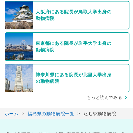
大阪府にある院長が鳥取大学出身の
動物病院
東京都にある院長が岩手大学出身の
動物病院
神奈川県にある院長が北里大学出身
の動物病院
もっと読んでみる
ホーム
福島県の動物病院一覧
たちや動物病院