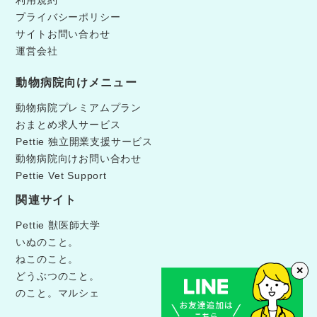
利用規約
プライバシーポリシー
サイトお問い合わせ
運営会社
動物病院向けメニュー
動物病院プレミアムプラン
おまとめ求人サービス
Pettie 独立開業支援サービス
動物病院向けお問い合わせ
Pettie Vet Support
関連サイト
Pettie 獣医師大学
いぬのこと。
ねこのこと。
✕
どうぶつのこと。
のこと。マルシェ