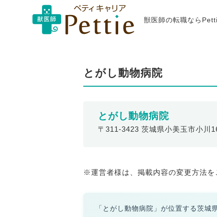
獣医師の転職ならPet
とがし動物病院
とがし動物病院
〒311-3423 茨城県小美玉市小川1
※運営者様は、掲載内容の変更方法を
「とがし動物病院」が位置する茨城