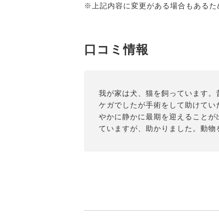
※上記内容に変更がある場合もあるた
口コミ情報
我が家は犬、猫を飼っています。
ケガでしたが手術をして助けてい
やかに静かに最期を迎えることが
ていますが、助かりました。動物