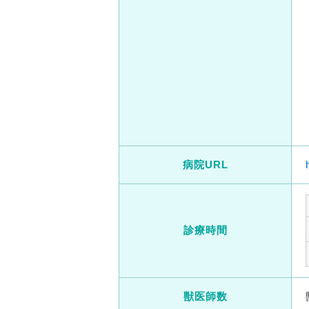
病院URL
診療時間
獣医師数