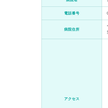
電話番号
病院住所
アクセス