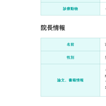
診療動物
院長情報
名前
性別
論文、書籍情報