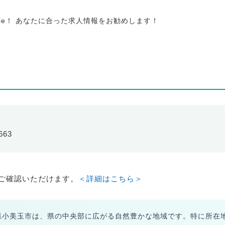
tie！ あなたに合った求人情報をお勧めします！
663
ご確認いただけます。
＜詳細はこちら＞
県小美玉市は、県の中央部に広がる自然豊かな地域です。特に所在