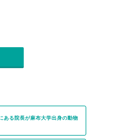
にある院長が麻布大学出身の動物