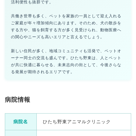
活利便性も抜群です。
共働き世帯も多く、ペットを家族の一員として迎え入れる
ご家庭が年々増加傾向にあります。そのため、犬の散歩を
する方や、猫を飼育する方が多く見受けられ、動物医療へ
の関心やニーズも高いエリアと言えるでしょう。
新しい住民が多く、地域コミュニティも活発で、ペットオ
ーナー同士の交流も盛んです。ひたち野東は、人とペット
が共に快適に暮らせる、未来志向の街として、今後さらな
る発展が期待されるエリアです。
病院情報
病院名
ひたち野東アニマルクリニック