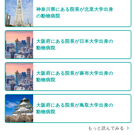
神奈川県にある院長が北里大学出身
の動物病院
大阪府にある院長が日本大学出身の
動物病院
大阪府にある院長が麻布大学出身の
動物病院
大阪府にある院長が鳥取大学出身の
動物病院
もっと読んでみる