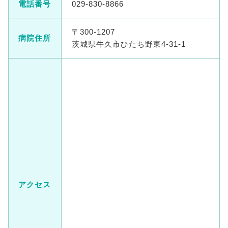
電話番号
029-830-8866
〒300-1207
病院住所
茨城県牛久市ひたち野東4-31-1
アクセス