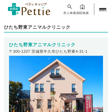
MENU
求人検索
病院検索
ひたち野東アニマルクリニック
ひたち野東アニマルクリニック
〒300-1207 茨城県牛久市ひたち野東4-31-1