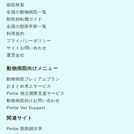
病院検索
全国の動物病院一覧
獣医師転職ガイド
全国の獣医学部一覧
利用規約
プライバシーポリシー
サイトお問い合わせ
運営会社
動物病院向けメニュー
動物病院プレミアムプラン
おまとめ求人サービス
Pettie 独立開業支援サービス
動物病院向けお問い合わせ
Pettie Vet Support
関連サイト
Pettie 獣医師大学