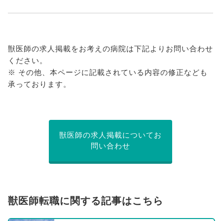
獣医師の求人掲載をお考えの病院は下記よりお問い合わせ
ください。
※ その他、本ページに記載されている内容の修正なども
承っております。
獣医師の求人掲載についてお
問い合わせ
獣医師転職に関する記事はこちら