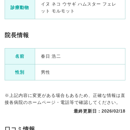
イヌ ネコ ウサギ ハムスター フェレ
診療動物
ット モルモット
院長情報
名前
春日 浩二
性別
男性
※上記内容に変更がある場合もあるため、正確な情報は直
接各病院のホームページ・電話等で確認してください。
最終更新日：2026/02/18
口コミ情報