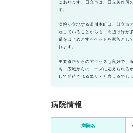
にあります。日立市は、日立製作所
す。
病院が立地する滑川本町は、日立市
冠していることからも、周辺は緑が
猫をはじめとするペットを家族とし
れます。
主要道路からのアクセスも良好で、
も、広域からのニーズに応えられる
して期待されるエリアと言えるでし
病院情報
病院名