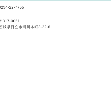
0294-22-7755
〒317-0051
茨城県日立市滑川本町3-22-6