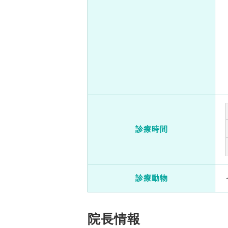
診療時間
診療動物
院長情報