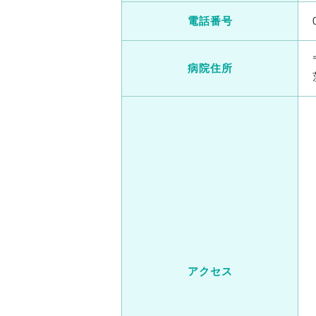
電話番号
病院住所
アクセス