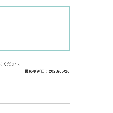
てください。
最終更新日：2023/05/26