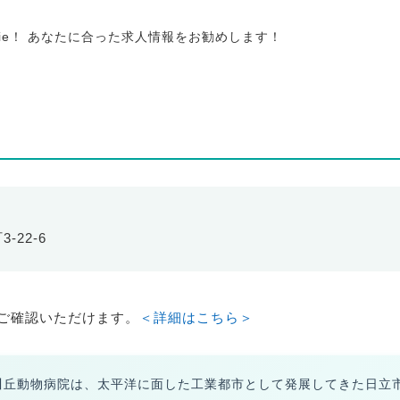
tie！ あなたに合った求人情報をお勧めします！
-22-6
ご確認いただけます。
＜詳細はこちら＞
川丘動物病院は、太平洋に面した工業都市として発展してきた日立