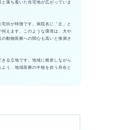
然と落ち着いた住宅地が広がっていま
住宅街が特徴です。病院名に「丘」と
が伺えます。このような環境は、犬や
民の動物医療への関心も高いと推測さ
できる立地です。地域に根差しながら
るよう、地域医療の中核を担う存在と