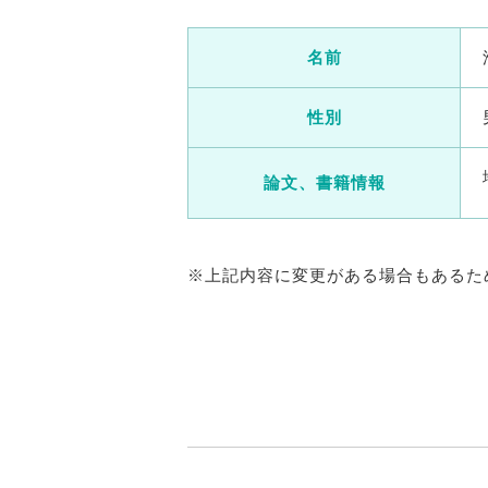
名前
性別
論文、書籍情報
※上記内容に変更がある場合もあるた