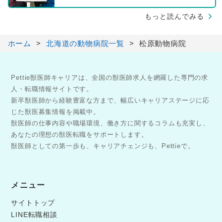
もっと読んでみる
ホーム
北海道の動物病院一覧
松原動物病院
Pettie獣医師キャリアは、全国の獣医師求人を網羅した専門の求
人・転職情報サイトです。
新卒獣医師から経験豊富な方まで、幅広いキャリアステージに応
じた獣医募集情報を掲載中。
獣医師の仕事内容や職場環境、働き方に関するコラムも充実し、
あなたの理想の獣医転職をサポートします。
獣医師としての第一歩も、キャリアチェンジも、Pettieで。
メニュー
サイトトップ
LINE転職相談