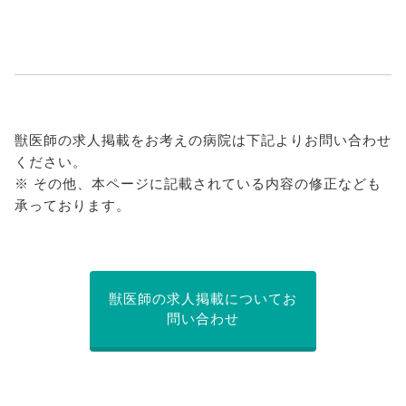
獣医師の求人掲載をお考えの病院は下記よりお問い合わせ
ください。
※ その他、本ページに記載されている内容の修正なども
承っております。
獣医師の求人掲載についてお
問い合わせ