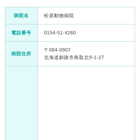
病院名
松原動物病院
電話番号
0154-51-4260
〒084-0907
病院住所
北海道釧路市鳥取北9-1-27