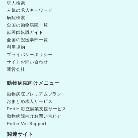
求人検索
人気の求人キーワード
病院検索
全国の動物病院一覧
獣医師転職ガイド
全国の獣医学部一覧
利用規約
プライバシーポリシー
サイトお問い合わせ
運営会社
動物病院向けメニュー
動物病院プレミアムプラン
おまとめ求人サービス
Pettie 独立開業支援サービス
動物病院向けお問い合わせ
Pettie Vet Support
関連サイト