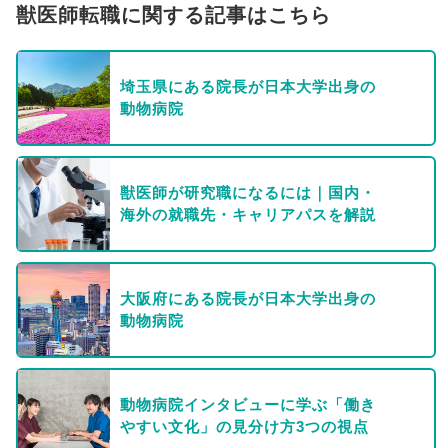
獣医師転職に関する記事はこちら
埼玉県にある院長が日本大学出身の
動物病院
獣医師が研究職になるには｜国内・
海外の就職先・キャリアパスを解説
大阪府にある院長が日本大学出身の
動物病院
動物病院インタビューに学ぶ「働き
やすい文化」の見分け方3つの視点