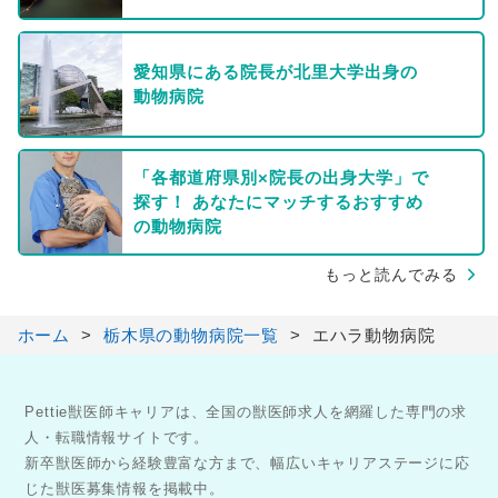
愛知県にある院長が北里大学出身の
動物病院
「各都道府県別×院長の出身大学」で
探す！ あなたにマッチするおすすめ
の動物病院
もっと読んでみる
ホーム
栃木県の動物病院一覧
エハラ動物病院
Pettie獣医師キャリアは、全国の獣医師求人を網羅した専門の求
人・転職情報サイトです。
新卒獣医師から経験豊富な方まで、幅広いキャリアステージに応
じた獣医募集情報を掲載中。