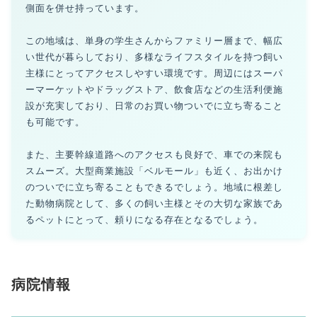
側面を併せ持っています。
この地域は、単身の学生さんからファミリー層まで、幅広
い世代が暮らしており、多様なライフスタイルを持つ飼い
主様にとってアクセスしやすい環境です。周辺にはスーパ
ーマーケットやドラッグストア、飲食店などの生活利便施
設が充実しており、日常のお買い物ついでに立ち寄ること
も可能です。
また、主要幹線道路へのアクセスも良好で、車での来院も
スムーズ。大型商業施設「ベルモール」も近く、お出かけ
のついでに立ち寄ることもできるでしょう。地域に根差し
た動物病院として、多くの飼い主様とその大切な家族であ
るペットにとって、頼りになる存在となるでしょう。
病院情報