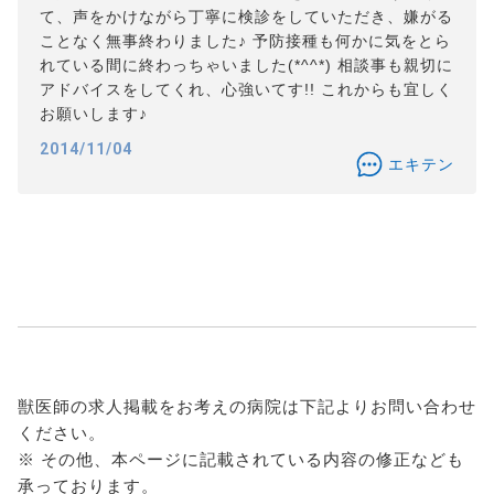
て、声をかけながら丁寧に検診をしていただき、嫌がる
ことなく無事終わりました♪ 予防接種も何かに気をとら
れている間に終わっちゃいました(*^^*) 相談事も親切に
アドバイスをしてくれ、心強いてす!! これからも宜しく
お願いします♪
2014/11/04
エキテン
獣医師の求人掲載をお考えの病院は下記よりお問い合わせ
ください。
※ その他、本ページに記載されている内容の修正なども
承っております。