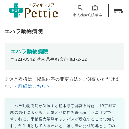
MENU
求人検索
病院検索
エハラ動物病院
エハラ動物病院
〒321-0942 栃木県宇都宮市峰1-2-12
※運営者様は、掲載内容の変更方法をご確認いただけま
す。
＜詳細はこちら＞
エハラ動物病院が位置する栃木県宇都宮市峰は、JR宇都宮
駅の東側に広がる、活気と利便性を兼ね備えたエリアで
す。特に、宇都宮大学峰キャンパスが所在することで知ら
れ、学生街としての賑わいと、落ち着いた住宅地としての