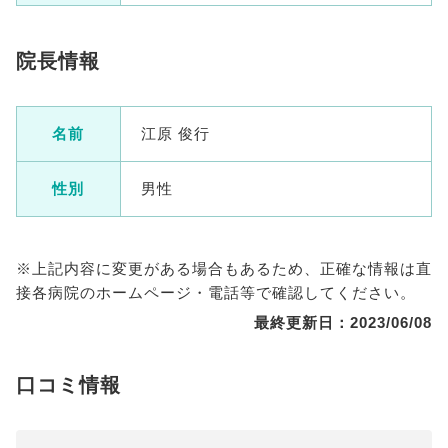
院長情報
名前
江原 俊行
性別
男性
※上記内容に変更がある場合もあるため、正確な情報は直
接各病院のホームページ・電話等で確認してください。
最終更新日：2023/06/08
口コミ情報