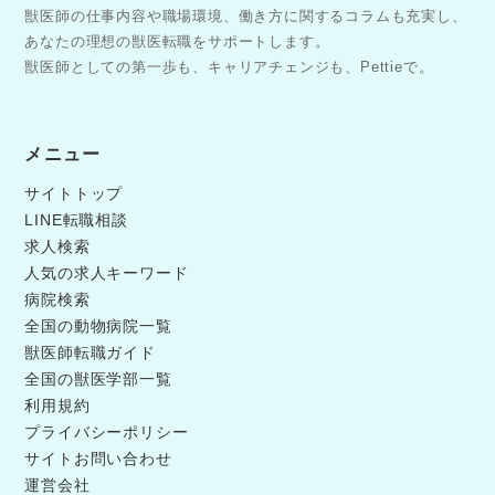
獣医師の仕事内容や職場環境、働き方に関するコラムも充実し、
あなたの理想の獣医転職をサポートします。
獣医師としての第一歩も、キャリアチェンジも、Pettieで。
メニュー
サイトトップ
LINE転職相談
求人検索
人気の求人キーワード
病院検索
全国の動物病院一覧
獣医師転職ガイド
全国の獣医学部一覧
利用規約
プライバシーポリシー
サイトお問い合わせ
運営会社