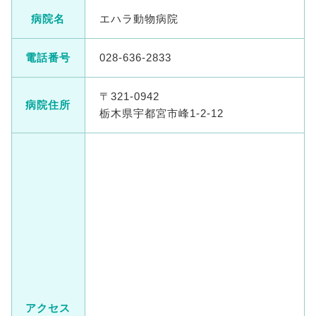
病院名
エハラ動物病院
電話番号
028-636-2833
〒321-0942
病院住所
栃木県宇都宮市峰1-2-12
アクセス