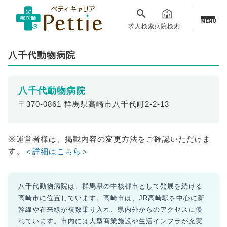
MENU
求人検索
病院検索
八千代動物病院
八千代動物病院
〒370-0861 群馬県高崎市八千代町2-2-13
※運営者様は、掲載内容の変更方法をご確認いただけま
す。
＜詳細はこちら＞
八千代動物病院は、群馬県の中核都市として発展を続ける
高崎市に位置しています。高崎市は、JR高崎駅を中心に新
幹線や在来線が複数乗り入れ、県内外からのアクセスに優
れています。市内には大型商業施設や生活インフラが充実