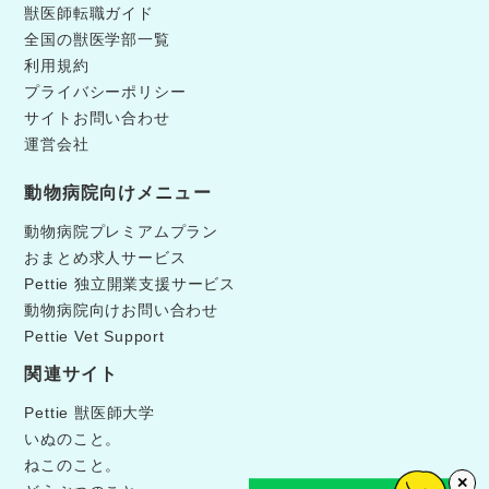
獣医師転職ガイド
全国の獣医学部一覧
利用規約
プライバシーポリシー
サイトお問い合わせ
運営会社
動物病院向けメニュー
動物病院プレミアムプラン
おまとめ求人サービス
Pettie 独立開業支援サービス
動物病院向けお問い合わせ
Pettie Vet Support
関連サイト
Pettie 獣医師大学
いぬのこと。
ねこのこと。
✕