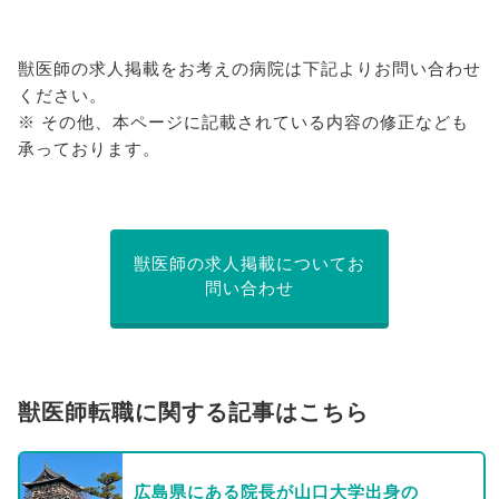
獣医師の求人掲載をお考えの病院は下記よりお問い合わせ
ください。
※ その他、本ページに記載されている内容の修正なども
承っております。
獣医師の求人掲載についてお
問い合わせ
獣医師転職に関する記事はこちら
広島県にある院長が山口大学出身の