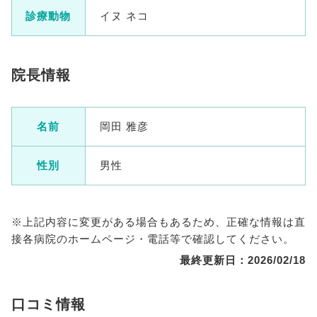
診療動物
イヌ ネコ
院長情報
名前
岡田 雅彦
性別
男性
※上記内容に変更がある場合もあるため、正確な情報は直
接各病院のホームページ・電話等で確認してください。
最終更新日：2026/02/18
口コミ情報