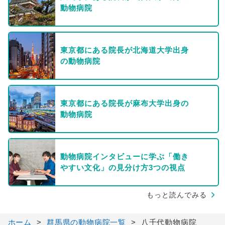
動物病院
東京都にある院長が北海道大学出身
の動物病院
東京都にある院長が麻布大学出身の
動物病院
動物病院インタビューに学ぶ「働き
やすい文化」の見分け方3つの視点
もっと読んでみる
ホーム
群馬県の動物病院一覧
八千代動物病院