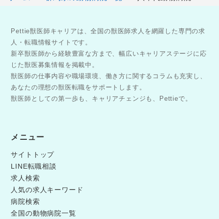
Pettie獣医師キャリアは、全国の獣医師求人を網羅した専門の求
人・転職情報サイトです。
新卒獣医師から経験豊富な方まで、幅広いキャリアステージに応
じた獣医募集情報を掲載中。
獣医師の仕事内容や職場環境、働き方に関するコラムも充実し、
あなたの理想の獣医転職をサポートします。
獣医師としての第一歩も、キャリアチェンジも、Pettieで。
メニュー
サイトトップ
LINE転職相談
求人検索
人気の求人キーワード
病院検索
全国の動物病院一覧