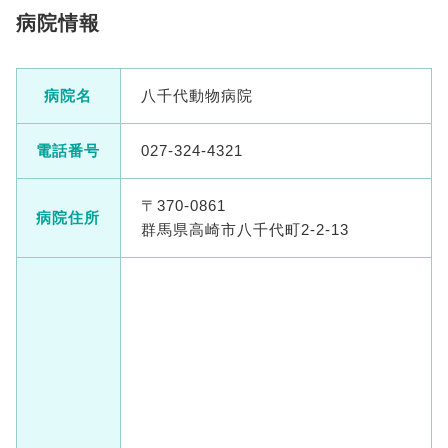
病院情報
病院名
八千代動物病院
電話番号
027-324-4321
〒370-0861
病院住所
群馬県高崎市八千代町2-2-13