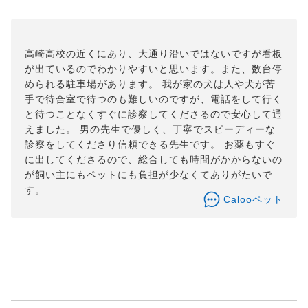
高崎高校の近くにあり、大通り沿いではないですが看板
が出ているのでわかりやすいと思います。また、数台停
められる駐車場があります。 我が家の犬は人や犬が苦
手で待合室で待つのも難しいのですが、電話をして行く
と待つことなくすぐに診察してくださるので安心して通
えました。 男の先生で優しく、丁寧でスピーディーな
診察をしてくださり信頼できる先生です。 お薬もすぐ
に出してくださるので、総合しても時間がかからないの
が飼い主にもペットにも負担が少なくてありがたいで
す。
Calooペット