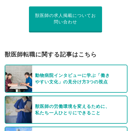
獣医師の求人掲載についてお
問い合わせ
獣医師転職に関する記事はこちら
動物病院インタビューに学ぶ「働き
やすい文化」の見分け方3つの視点
獣医師の労働環境を変えるために、
私たち一人ひとりにできること