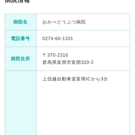
病院情報
病院名
おかべどうぶつ病院
電話番号
0274-60-1331
〒370-2316
病院住所
群馬県富岡市富岡320-2
上信越自動車道富岡ICから3分