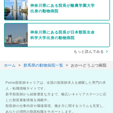
神奈川県にある院長が酪農学園大学
出身の動物病院
神奈川県にある院長が日本獣医生命
科学大学出身の動物病院
もっと読んでみる
ホーム
群馬県の動物病院一覧
おかべどうぶつ病院
Pettie獣医師キャリアは、全国の獣医師求人を網羅した専門の求
人・転職情報サイトです。
新卒獣医師から経験豊富な方まで、幅広いキャリアステージに応
じた獣医募集情報を掲載中。
獣医師の仕事内容や職場環境、働き方に関するコラムも充実し、
あなたの理想の獣医転職をサポートします。