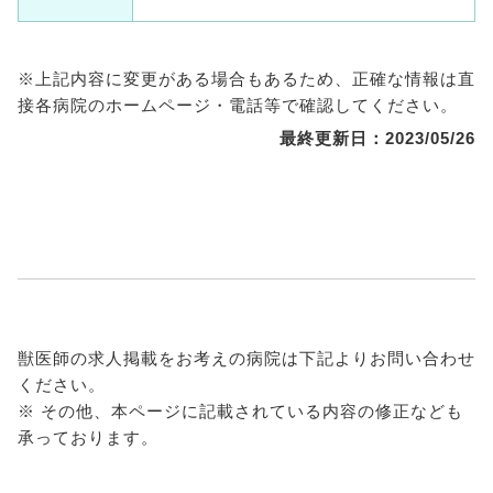
※上記内容に変更がある場合もあるため、正確な情報は直
接各病院のホームページ・電話等で確認してください。
最終更新日：2023/05/26
獣医師の求人掲載をお考えの病院は下記よりお問い合わせ
ください。
※ その他、本ページに記載されている内容の修正なども
承っております。