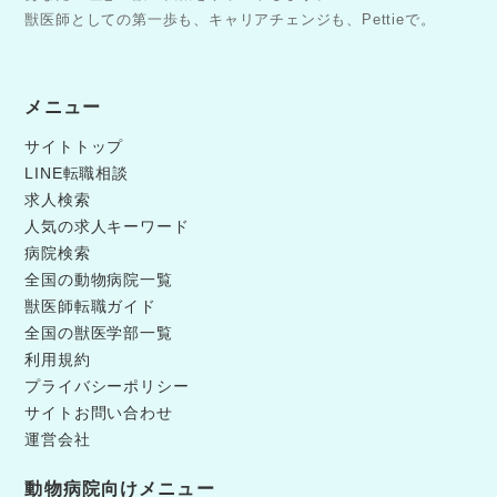
獣医師としての第一歩も、キャリアチェンジも、Pettieで。
メニュー
サイトトップ
LINE転職相談
求人検索
人気の求人キーワード
病院検索
全国の動物病院一覧
獣医師転職ガイド
全国の獣医学部一覧
利用規約
プライバシーポリシー
サイトお問い合わせ
運営会社
動物病院向けメニュー