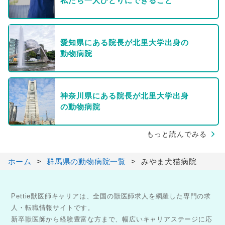
私たち一人ひとりにできること
愛知県にある院長が北里大学出身の
動物病院
神奈川県にある院長が北里大学出身
の動物病院
もっと読んでみる
ホーム
群馬県の動物病院一覧
みやま犬猫病院
Pettie獣医師キャリアは、全国の獣医師求人を網羅した専門の求
人・転職情報サイトです。
新卒獣医師から経験豊富な方まで、幅広いキャリアステージに応