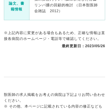
論文、書
リンパ腫の回顧的検討 （日本獣医師
籍情報
会雑誌 2012）
※上記内容に変更がある場合もあるため、正確な情報は直
接各病院のホームページ・電話等で確認してください。
最終更新日：2023/05/26
獣医師の求人掲載をお考えの病院は下記よりお問い合わせ
ください。
※ その他、本ページに記載されている内容の修正なども