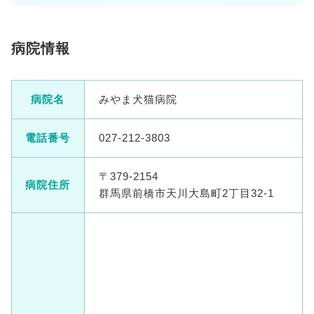
病院情報
病院名
みやま犬猫病院
電話番号
027-212-3803
〒379-2154
病院住所
群馬県前橋市天川大島町2丁目32-1