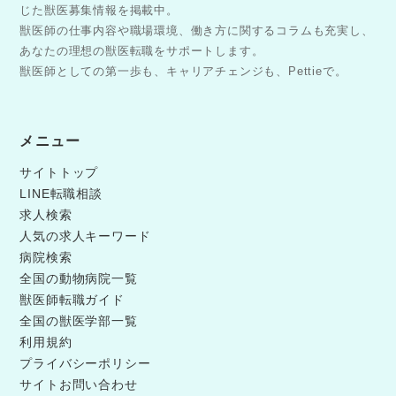
じた獣医募集情報を掲載中。
獣医師の仕事内容や職場環境、働き方に関するコラムも充実し、
あなたの理想の獣医転職をサポートします。
獣医師としての第一歩も、キャリアチェンジも、Pettieで。
メニュー
サイトトップ
LINE転職相談
求人検索
人気の求人キーワード
病院検索
全国の動物病院一覧
獣医師転職ガイド
全国の獣医学部一覧
利用規約
プライバシーポリシー
サイトお問い合わせ