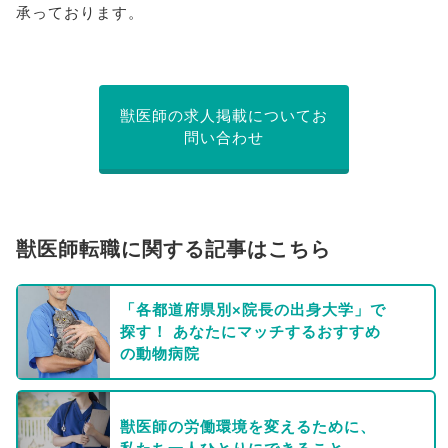
承っております。
獣医師の求人掲載についてお
問い合わせ
獣医師転職に関する記事はこちら
「各都道府県別×院長の出身大学」で
探す！ あなたにマッチするおすすめ
の動物病院
獣医師の労働環境を変えるために、