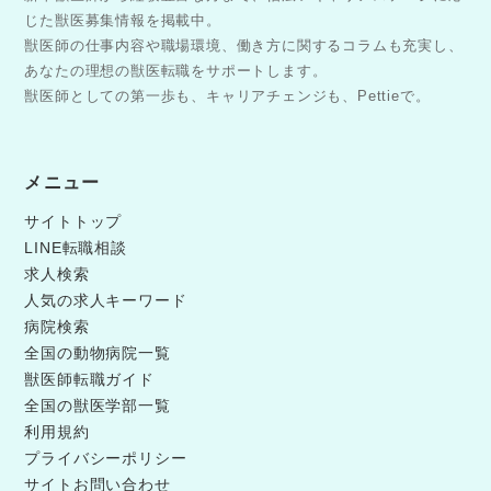
じた獣医募集情報を掲載中。
獣医師の仕事内容や職場環境、働き方に関するコラムも充実し、
あなたの理想の獣医転職をサポートします。
獣医師としての第一歩も、キャリアチェンジも、Pettieで。
メニュー
サイトトップ
LINE転職相談
求人検索
人気の求人キーワード
病院検索
全国の動物病院一覧
獣医師転職ガイド
全国の獣医学部一覧
利用規約
プライバシーポリシー
サイトお問い合わせ