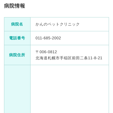
病院情報
病院名
かんのペットクリニック
電話番号
011-685-2002
〒006-0812
病院住所
北海道札幌市手稲区前田二条11-8-21