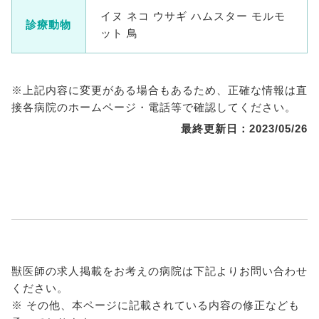
イヌ ネコ ウサギ ハムスター モルモ
診療動物
ット 鳥
※上記内容に変更がある場合もあるため、正確な情報は直
接各病院のホームページ・電話等で確認してください。
最終更新日：2023/05/26
獣医師の求人掲載をお考えの病院は下記よりお問い合わせ
ください。
※ その他、本ページに記載されている内容の修正なども