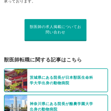
承っております。
獣医師の求人掲載についてお
問い合わせ
獣医師転職に関する記事はこちら
茨城県にある院長が日本獣医生命科
学大学出身の動物病院
神奈川県にある院長が酪農学園大学
出身の動物病院