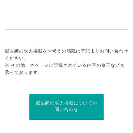
獣医師の求人掲載をお考えの病院は下記よりお問い合わせ
ください。
※ その他、本ページに記載されている内容の修正なども
承っております。
獣医師の求人掲載についてお
問い合わせ