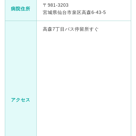
〒981-3203
病院住所
宮城県仙台市泉区高森6-43-5
高森7丁目バス停留所すぐ
アクセス