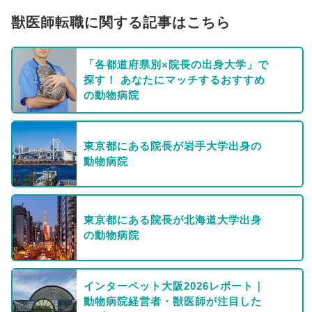
獣医師転職に関する記事はこちら
「各都道府県別×院長の出身大学」で
探す！ あなたにマッチするおすすめ
の動物病院
東京都にある院長が岩手大学出身の
動物病院
東京都にある院長が北海道大学出身
の動物病院
インターペット大阪2026レポート｜
動物病院経営者・獣医師が注目した