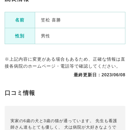
名前
笠松 喜勝
性別
男性
※上記内容に変更がある場合もあるため、正確な情報は直
接各病院のホームページ・電話等で確認してください。
最終更新日：2023/06/08
口コミ情報
実家の6歳の犬と3歳の猫が通っています。 先生も看護
師さん達もとても優しく、 犬は病院が大好きなようで