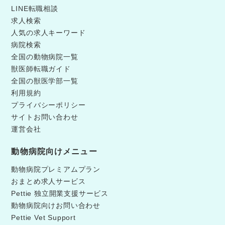
LINE転職相談
求人検索
人気の求人キーワード
病院検索
全国の動物病院一覧
獣医師転職ガイド
全国の獣医学部一覧
利用規約
プライバシーポリシー
サイトお問い合わせ
運営会社
動物病院向けメニュー
動物病院プレミアムプラン
おまとめ求人サービス
Pettie 独立開業支援サービス
動物病院向けお問い合わせ
Pettie Vet Support