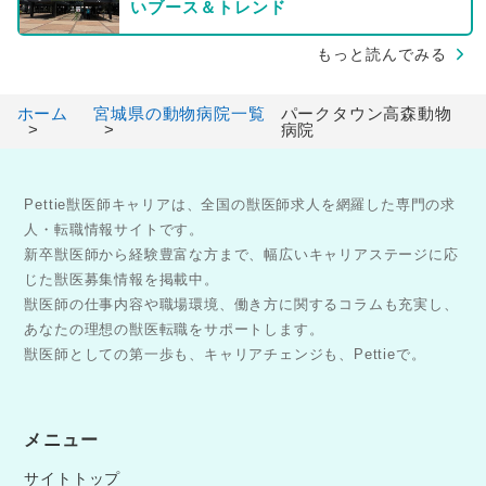
いブース＆トレンド
もっと読んでみる
ホーム
宮城県の動物病院一覧
パークタウン高森動物
病院
Pettie獣医師キャリアは、全国の獣医師求人を網羅した専門の求
人・転職情報サイトです。
新卒獣医師から経験豊富な方まで、幅広いキャリアステージに応
じた獣医募集情報を掲載中。
獣医師の仕事内容や職場環境、働き方に関するコラムも充実し、
あなたの理想の獣医転職をサポートします。
獣医師としての第一歩も、キャリアチェンジも、Pettieで。
メニュー
サイトトップ