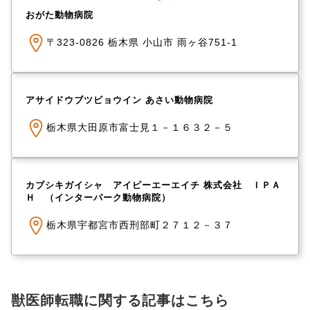
おがた動物病院
〒323-0826 栃木県 小山市 雨ヶ谷751-1
アサイドウブツビョウイン あさい動物病院
栃木県大田原市富士見１－１６３２－５
カブシキガイシャ アイピーエーエイチ 株式会社 ＩＰＡ
Ｈ （インターパーク動物病院）
栃木県宇都宮市西刑部町２７１２－３７
獣医師転職に関する記事はこちら