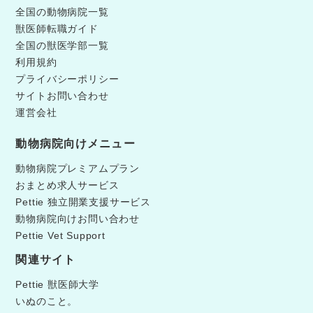
全国の動物病院一覧
獣医師転職ガイド
全国の獣医学部一覧
利用規約
プライバシーポリシー
サイトお問い合わせ
運営会社
動物病院向けメニュー
動物病院プレミアムプラン
おまとめ求人サービス
Pettie 独立開業支援サービス
動物病院向けお問い合わせ
Pettie Vet Support
関連サイト
Pettie 獣医師大学
いぬのこと。