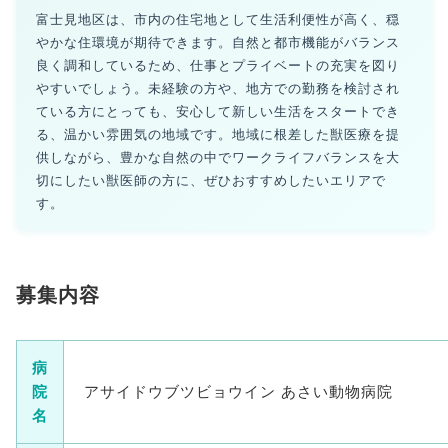
富士見地区は、市内の住宅地として生活利便性が高く、穏
やかな住環境が期待できます。自然と都市機能がバランス
良く調和しているため、仕事とプライベートの充実を図り
やすいでしょう。未経験の方や、地方での勤務を検討され
ている方にとっても、安心して新しい生活をスタートでき
る、温かい雰囲気の地域です。地域に根差した獣医療を提
供しながら、豊かな自然の中でワークライフバランスを大
切にしたい獣医師の方に、ぜひおすすめしたいエリアで
す。
募集内容
病
院
アサイドウブツビョウイン あさい動物病院
名