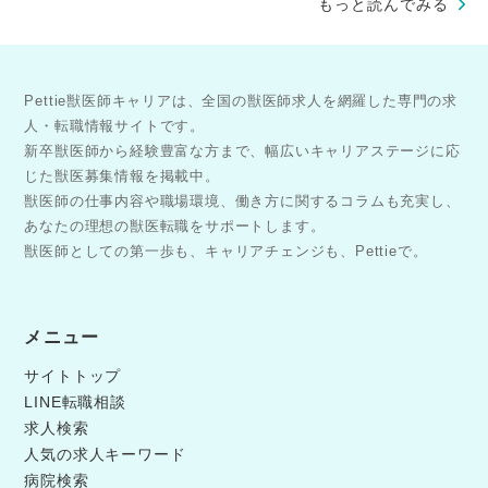
もっと読んでみる
Pettie獣医師キャリアは、全国の獣医師求人を網羅した専門の求
人・転職情報サイトです。
新卒獣医師から経験豊富な方まで、幅広いキャリアステージに応
じた獣医募集情報を掲載中。
獣医師の仕事内容や職場環境、働き方に関するコラムも充実し、
あなたの理想の獣医転職をサポートします。
獣医師としての第一歩も、キャリアチェンジも、Pettieで。
メニュー
サイトトップ
LINE転職相談
求人検索
人気の求人キーワード
病院検索