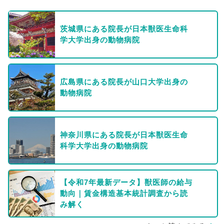
茨城県にある院長が日本獣医生命科
学大学出身の動物病院
広島県にある院長が山口大学出身の
動物病院
神奈川県にある院長が日本獣医生命
科学大学出身の動物病院
【令和7年最新データ】獣医師の給与
動向｜賃金構造基本統計調査から読
み解く