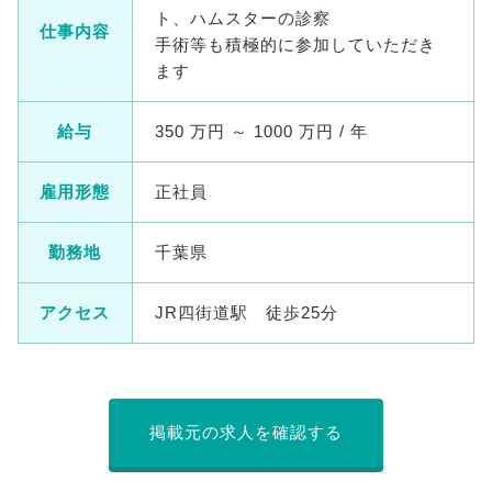
ト、ハムスターの診察
仕事内容
手術等も積極的に参加していただき
ます
給与
350 万円 ～ 1000 万円 / 年
雇用形態
正社員
勤務地
千葉県
アクセス
JR四街道駅 徒歩25分
掲載元の求人を確認する