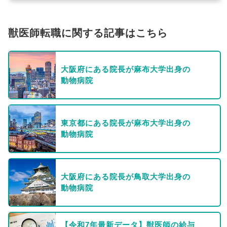
獣医師転職に関する記事はこちら
大阪府にある院長が麻布大学出身の
動物病院
東京都にある院長が麻布大学出身の
動物病院
大阪府にある院長が鳥取大学出身の
動物病院
【令和7年最新データ】獣医師の給与