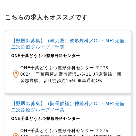
こちらの求人もオススメです
【獣医師募集】（執刀医）整形外科／CT・MRI完備
二次診療グループ／千葉
ONE千葉どうぶつ整形外科センター
ONE千葉どうぶつ整形外科センター 〒275-
0024 千葉県習志野市茜浜1-5-11 JR京葉線「新
習志野駅」より徒歩約15分 ※車通勤OK
【獣医師募集】（院長候補）神経科／CT・MRI完備
二次診療グループ／千葉
ONE千葉どうぶつ整形外科センター
ONE千葉どうぶつ整形外科センター 〒275-