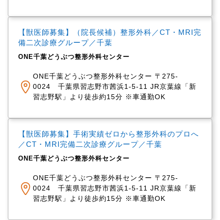
【獣医師募集】（院長候補）整形外科／CT・MRI完
備二次診療グループ／千葉
ONE千葉どうぶつ整形外科センター
ONE千葉どうぶつ整形外科センター 〒275-
0024 千葉県習志野市茜浜1-5-11 JR京葉線「新
習志野駅」より徒歩約15分 ※車通勤OK
【獣医師募集】手術実績ゼロから整形外科のプロへ
／CT・MRI完備二次診療グループ／千葉
ONE千葉どうぶつ整形外科センター
ONE千葉どうぶつ整形外科センター 〒275-
0024 千葉県習志野市茜浜1-5-11 JR京葉線「新
習志野駅」より徒歩約15分 ※車通勤OK