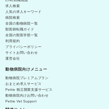
LINE転職相談
求人検索
人気の求人キーワード
病院検索
全国の動物病院一覧
獣医師転職ガイド
全国の獣医学部一覧
利用規約
プライバシーポリシー
サイトお問い合わせ
運営会社
動物病院向けメニュー
動物病院プレミアムプラン
おまとめ求人サービス
Pettie 独立開業支援サービス
動物病院向けお問い合わせ
Pettie Vet Support