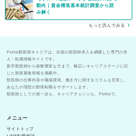
動向｜賃金構造基本統計調査から読
み解く
もっと読んでみる
Pettie獣医師キャリアは、全国の獣医師求人を網羅した専門の求
人・転職情報サイトです。
新卒獣医師から経験豊富な方まで、幅広いキャリアステージに応
じた獣医募集情報を掲載中。
獣医師の仕事内容や職場環境、働き方に関するコラムも充実し、
あなたの理想の獣医転職をサポートします。
獣医師としての第一歩も、キャリアチェンジも、Pettieで。
メニュー
サイトトップ