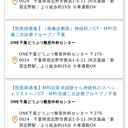
0024 千葉県習志野市茜浜1-5-11 JR京葉線「新
習志野駅」より徒歩約15分 ※車通勤OK
【獣医師募集】（画像診断医）神経科／CT・MRI完
備二次診療グループ／千葉
ONE千葉どうぶつ整形外科センター
ONE千葉どうぶつ整形外科センター 〒275-
0024 千葉県習志野市茜浜1-5-11 JR京葉線「新
習志野駅」より徒歩約15分 ※車通勤OK
【獣医師募集】MRI読影未経験から神経科のスペシ
ャリストへ／CT・MRI完備二次診療グループ／千葉
ONE千葉どうぶつ整形外科センター
ONE千葉どうぶつ整形外科センター 〒275-
0024 千葉県習志野市茜浜1-5-11 JR京葉線「新
習志野駅」より徒歩約15分 ※車通勤OK