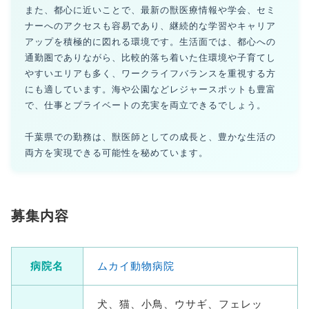
また、都心に近いことで、最新の獣医療情報や学会、セミ
ナーへのアクセスも容易であり、継続的な学習やキャリア
アップを積極的に図れる環境です。生活面では、都心への
通勤圏でありながら、比較的落ち着いた住環境や子育てし
やすいエリアも多く、ワークライフバランスを重視する方
にも適しています。海や公園などレジャースポットも豊富
で、仕事とプライベートの充実を両立できるでしょう。
千葉県での勤務は、獣医師としての成長と、豊かな生活の
両方を実現できる可能性を秘めています。
募集内容
病院名
ムカイ動物病院
犬、猫、小鳥、ウサギ、フェレッ