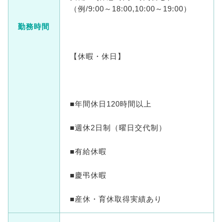
（例/9:00～18:00,10:00～19:00）
勤務時間
【休暇・休日】
■年間休日120時間以上
■週休2日制（曜日交代制）
■有給休暇
■慶弔休暇
■産休・育休取得実績あり