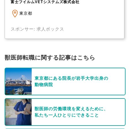
富士フイルムVETシステムズ株式会社
東京都
スポンサー: 求人ボックス
獣医師転職に関する記事はこちら
東京都にある院長が岩手大学出身の
動物病院
獣医師の労働環境を変えるために、
私たち一人ひとりにできること