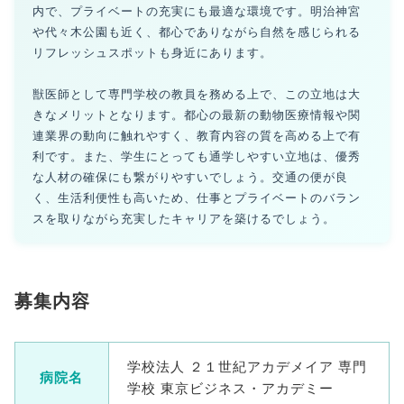
内で、プライベートの充実にも最適な環境です。明治神宮
や代々木公園も近く、都心でありながら自然を感じられる
リフレッシュスポットも身近にあります。
獣医師として専門学校の教員を務める上で、この立地は大
きなメリットとなります。都心の最新の動物医療情報や関
連業界の動向に触れやすく、教育内容の質を高める上で有
利です。また、学生にとっても通学しやすい立地は、優秀
な人材の確保にも繋がりやすいでしょう。交通の便が良
く、生活利便性も高いため、仕事とプライベートのバラン
スを取りながら充実したキャリアを築けるでしょう。
募集内容
学校法人 ２１世紀アカデメイア 専門
病院名
学校 東京ビジネス・アカデミー