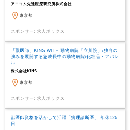
アニコム先進医療研究所株式会社
東京都
スポンサー: 求人ボックス
「獣医師」KINS WITH 動物病院「立川院」/独自の
強みを展開する急成長中の動物病院/化粧品・アパレ
ル
株式会社KINS
東京都
スポンサー: 求人ボックス
獣医師資格を活かして活躍「病理診断医」 年休125
日