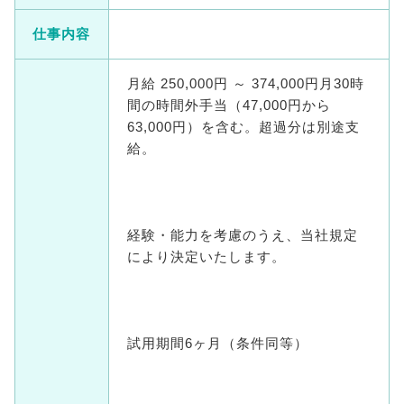
仕事内容
月給 250,000円 ～ 374,000円月30時
間の時間外手当（47,000円から
63,000円）を含む。超過分は別途支
給。
経験・能力を考慮のうえ、当社規定
により決定いたします。
試用期間6ヶ月（条件同等）