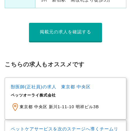
掲載元の求人を確認する
こちらの求人もオススメです
獣医師(正社員)の求人 東京都 中央区
ペッツオーライ株式会社
東京都 中央区 新川1-11-10 明祥ビル3B
ペットケアサービスを次のステージへ導くチームリ