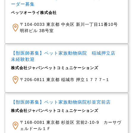
ーダー募集
ペッツオーライ株式会社
〒104-0033 東京都 中央区 新川一丁目11番10号
明祥ビル 3B号室
【獣医師募集】ペット家族動物病院 稲城押立店
未経験歓迎
株式会社ジャパンペットコミュニケーションズ
〒206-0811 東京都 稲城市 押立１７７７−１
【獣医師募集】ペット家族動物病院杉並宮前店
株式会社ジャパンペットコミュニケーションズ
〒168-0081 東京都 杉並区 宮前2-10-9 カーサヴ
ェルドール１Ｆ