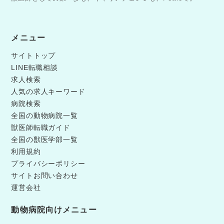
メニュー
サイトトップ
LINE転職相談
求人検索
人気の求人キーワード
病院検索
全国の動物病院一覧
獣医師転職ガイド
全国の獣医学部一覧
利用規約
プライバシーポリシー
サイトお問い合わせ
運営会社
動物病院向けメニュー