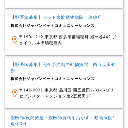
【獣医師募集】ペット家族動物病院 瑞穂店
株式会社ジャパンペットコミュニケーションズ
〒190-1212 東京都 西多摩郡瑞穂町 殿ケ谷442 ジ
ョイフル本田瑞穂店内
【獣医師募集】完全予約制の動物病院 西五反田勤
務
株式会社ジャパンペットコミュニケーションズ
〒141-0031 東京都 品川区 西五反田2-31-6-103
セブンスターマンション第2五反田1F
獣医師/夜間救急・獣医師資格を活かす・動物病院/
週休3日