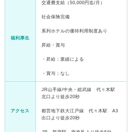
交通費支給（50,000円迄/月）
社会保険完備
系列ホテルの優待利用制度あり
福利厚生
昇給・賞与
・昇給：業績による
・賞与：なし
JR山手線/中央・総武線 代々木駅
北口より徒歩20秒
アクセス
都営地下鉄大江戸線 代々木駅 A3
出口より徒歩20秒
JR 新宿駅 南改札より徒歩5分