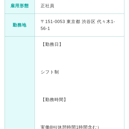
雇用形態
正社員
〒151-0053 東京都 渋谷区 代々木1-
勤務地
56-1
【勤務日】
シフト制
【勤務時間】
実働8H(休憩時間1時間含む）