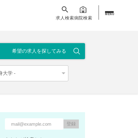
MENU
求人検索
病院検索