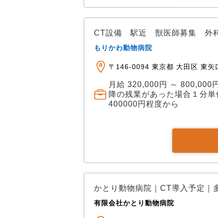
CT設備 駅近 獣医師募集 外
もりかわ動物病院
〒146-0094 東京都 大田区 東矢
月給 320,000円 ～ 800
降の残業があった場合１分単
400000円程度から
かとり動物病院｜CT導入予定｜
有限会社かとり動物病院