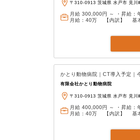
〒310-0913 茨城県 水戸市 見川町
月給 300,000円 ～ ・昇
月給：40万 【内訳】 基本給
かとり動物病院｜CT導入予定｜
有限会社かとり動物病院
〒310-0913 茨城県 水戸市 見川町
月給 400,000円 ～ ・昇
月給：40万 【内訳】 基本給