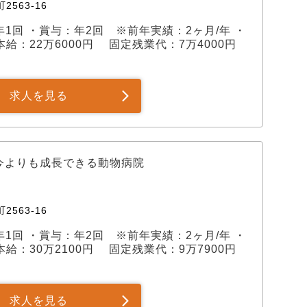
2563-16
給：年1回 ・賞与：年2回 ※前年実績：2ヶ月/年 ・
：22万6000円 固定残業代：7万4000円
求人を見る
今よりも成長できる動物病院
2563-16
給：年1回 ・賞与：年2回 ※前年実績：2ヶ月/年 ・
：30万2100円 固定残業代：9万7900円
求人を見る