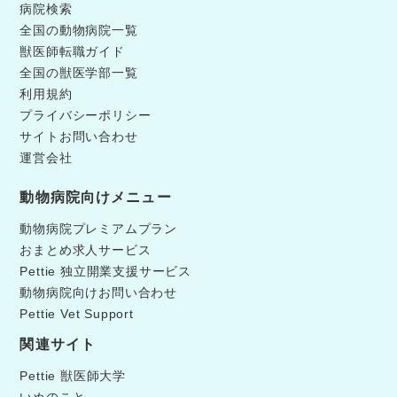
病院検索
全国の動物病院一覧
獣医師転職ガイド
全国の獣医学部一覧
利用規約
プライバシーポリシー
サイトお問い合わせ
運営会社
動物病院向けメニュー
動物病院プレミアムプラン
おまとめ求人サービス
Pettie 独立開業支援サービス
動物病院向けお問い合わせ
Pettie Vet Support
関連サイト
Pettie 獣医師大学