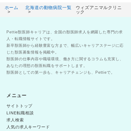
ホーム
北海道の動物病院一覧
ウィズアニマルクリニ
ック
Pettie獣医師キャリアは、全国の獣医師求人を網羅した専門の求
人・転職情報サイトです。
新卒獣医師から経験豊富な方まで、幅広いキャリアステージに応
じた獣医募集情報を掲載中。
獣医師の仕事内容や職場環境、働き方に関するコラムも充実し、
あなたの理想の獣医転職をサポートします。
獣医師としての第一歩も、キャリアチェンジも、Pettieで。
メニュー
サイトトップ
LINE転職相談
求人検索
人気の求人キーワード