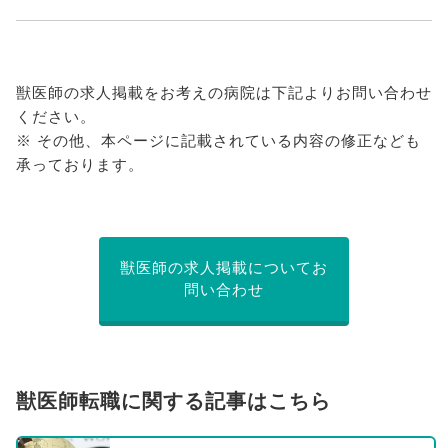
獣医師の求人掲載をお考えの病院は下記よりお問い合わせ
ください。
※ その他、本ページに記載されている内容の修正なども
承っております。
獣医師の求人掲載についてお
問い合わせ
獣医師転職に関する記事はこちら