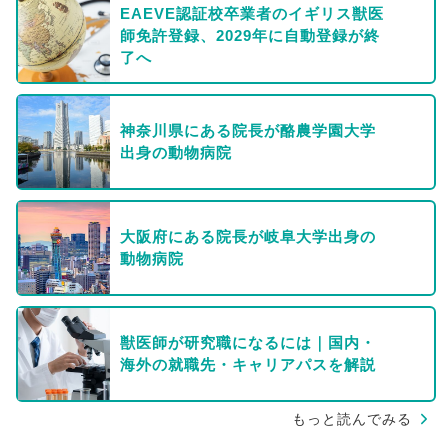
EAEVE認証校卒業者のイギリス獣医
師免許登録、2029年に自動登録が終
了へ
神奈川県にある院長が酪農学園大学
出身の動物病院
大阪府にある院長が岐阜大学出身の
動物病院
獣医師が研究職になるには｜国内・
海外の就職先・キャリアパスを解説
もっと読んでみる