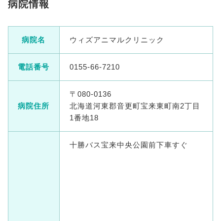
病院情報
病院名
ウィズアニマルクリニック
電話番号
0155-66-7210
〒080-0136
病院住所
北海道河東郡音更町宝来東町南2丁目
1番地18
十勝バス宝来中央公園前下車すぐ