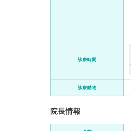
診療時間
診療動物
院長情報