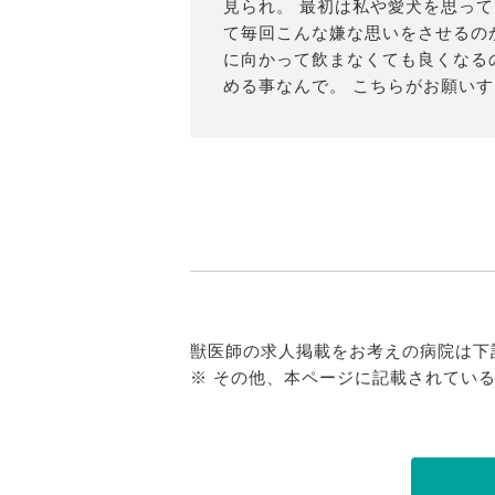
見られ。 最初は私や愛犬を思っ
て毎回こんな嫌な思いをさせるの
に向かって飲まなくても良くなる
める事なんで。 こちらがお願いする
獣医師の求人掲載をお考えの病院は下
※ その他、本ページに記載されてい