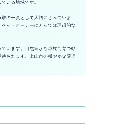
している地域です。
家族の一員として大切にされていま
、ペットオーナーにとっては理想的な
っています。自然豊かな環境で育つ動
期待されます。上山市の穏やかな環境