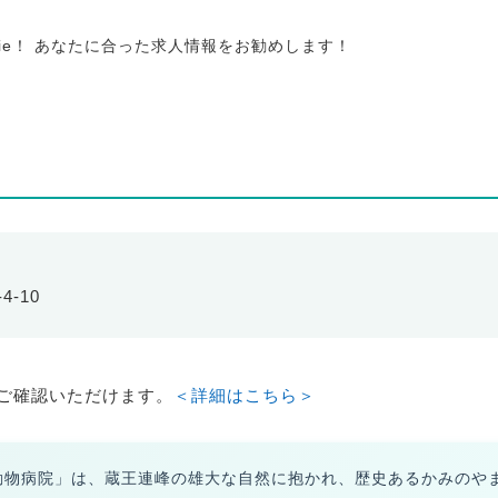
tie！ あなたに合った求人情報をお勧めします！
4-10
ご確認いただけます。
＜詳細はこちら＞
動物病院」は、蔵王連峰の雄大な自然に抱かれ、歴史あるかみのや