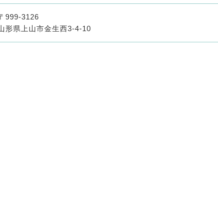
〒999-3126
山形県上山市金生西3-4-10