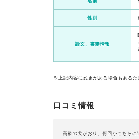
名前
性別
論文、書籍情報
※上記内容に変更がある場合もあるた
口コミ情報
高齢の犬がおり、何回かこちらに