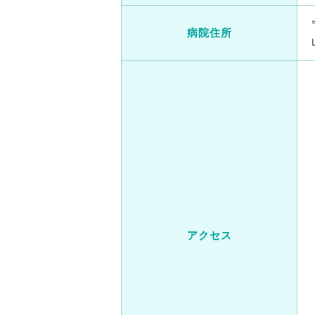
病院住所
アクセス