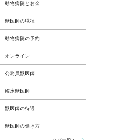
動物病院とお金
獣医師の職種
動物病院の予約
オンライン
公務員獣医師
臨床獣医師
獣医師の待遇
獣医師の働き方
タグ一覧へ