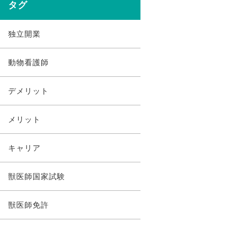
タグ
独立開業
動物看護師
デメリット
メリット
キャリア
獣医師国家試験
獣医師免許