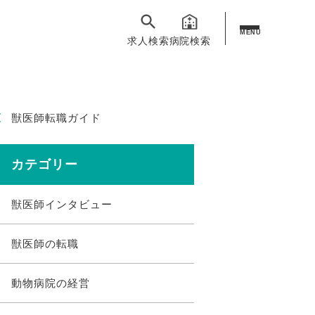
MENU
求人検索
病院検索
獣医師転職ガイド
カテゴリー
獣医師インタビュー
獣医師の転職
動物病院の経営