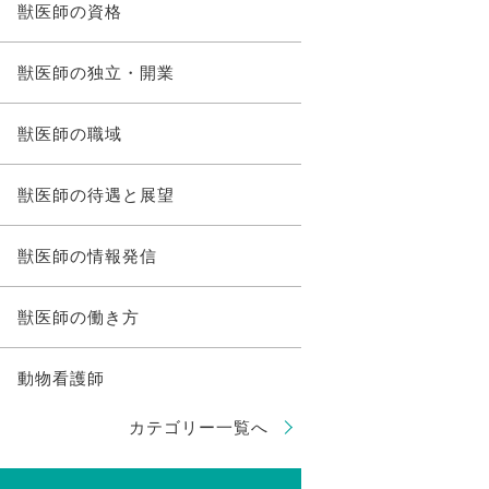
獣医師の資格
獣医師の独立・開業
獣医師の職域
獣医師の待遇と展望
獣医師の情報発信
獣医師の働き方
動物看護師
カテゴリー一覧へ