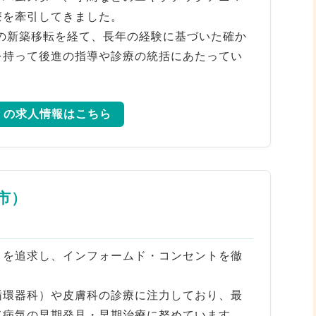
療を牽引してきました。
年の新築移転を経て、長年の経験に基づいた確か
を持って後進の指導や診療の統括にあたってい
）の求人情報はこちら
市）
」を追求し、インフォームド・コンセントを徹
循環器科）や皮膚科の診療に注力しており、最
て病気の早期発見・早期治療に努めています。