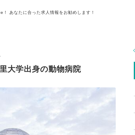
tie！ あなたに合った求人情報をお勧めします！
1
里大学出身の動物病院