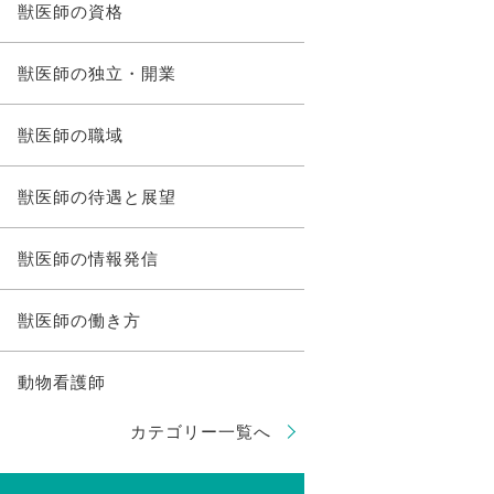
獣医師の資格
獣医師の独立・開業
獣医師の職域
獣医師の待遇と展望
獣医師の情報発信
獣医師の働き方
動物看護師
カテゴリー一覧へ