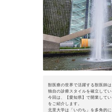
獣医療の世界で活躍する獣医師は
独自の診療スタイルを確立してい
今回は、【愛知県】で開業してい
をご紹介します。
北里大学は「いのち」を多角的に