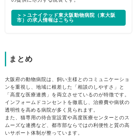
＞＞ユナイテッド東大阪動物病院（東大阪
市）の求人情報はこちら
まとめ
大阪府の動物病院は、飼い主様とのコミュニケーショ
ンを重視し、地域に根差した「相談のしやすさ」と
「高度な医療連携」を両立させているのが特徴です。
インフォームドコンセントを徹底し、治療費や病状の
透明性を高める病院が多く見られます。
また、猫専用の待合室設置や高度医療センターとのス
ムーズな連携など、都市部ならではの利便性と質の高
いサポート体制が整っています。