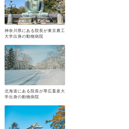
神奈川県にある院長が東京農工
大学出身の動物病院
北海道にある院長が帯広畜産大
学出身の動物病院