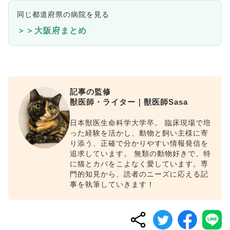
同じ都道府県の病院を見る
＞＞大阪府まとめ
記事の監修
獣医師・ライター｜獣医師Sasa
日本獣医生命科学大学卒。 臨床現場で培
った経験を活かし、動物と飼い主様に寄
り添う、正確で分かりやすい情報発信を
追求しています。 無類の動物好きで、特
に猫とカバをこよなく愛しています。専
門的知見から、読者のニーズに応える記
事を執筆していきます！