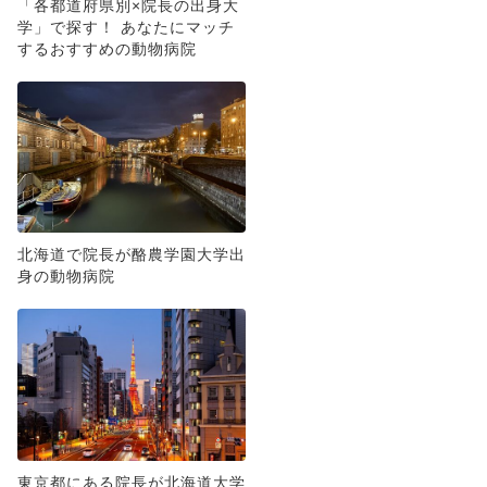
「各都道府県別×院長の出身大
学」で探す！ あなたにマッチ
するおすすめの動物病院
北海道で院長が酪農学園大学出
身の動物病院
東京都にある院長が北海道大学