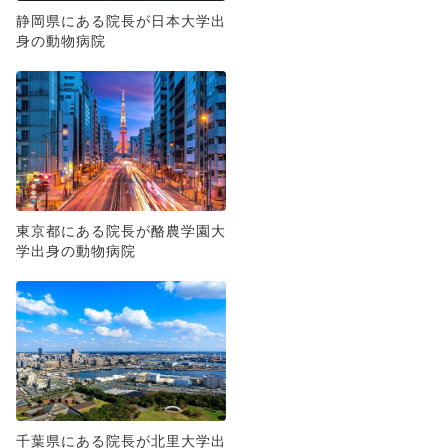
静岡県にある院長が日本大学出
身の動物病院
東京都にある院長が酪農学園大
学出身の動物病院
千葉県にある院長が北里大学出