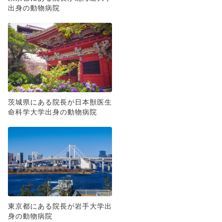
出身の動物病院
茨城県にある院長が日本獣医生
命科学大学出身の動物病院
東京都にある院長が岩手大学出
身の動物病院