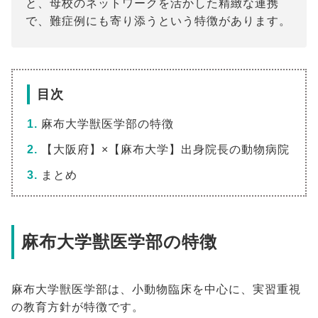
と、母校のネットワークを活かした精緻な連携
で、難症例にも寄り添うという特徴があります。
目次
麻布大学獣医学部の特徴
【大阪府】×【麻布大学】出身院長の動物病院
まとめ
麻布大学獣医学部の特徴
麻布大学獣医学部は、小動物臨床を中心に、実習重視
の教育方針が特徴です。