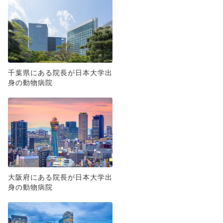
千葉県にある院長が日本大学出
身の動物病院
大阪府にある院長が日本大学出
身の動物病院