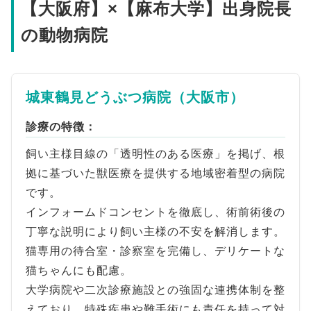
【大阪府】×【麻布大学】出身院長
の動物病院
城東鶴見どうぶつ病院（大阪市）
診療の特徴：
飼い主様目線の「透明性のある医療」を掲げ、根
拠に基づいた獣医療を提供する地域密着型の病院
です。
インフォームドコンセントを徹底し、術前術後の
丁寧な説明により飼い主様の不安を解消します。
猫専用の待合室・診察室を完備し、デリケートな
猫ちゃんにも配慮。
大学病院や二次診療施設との強固な連携体制を整
えており、特殊疾患や難手術にも責任を持って対