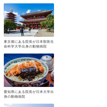
東京都にある院長が日本獣医生
命科学大学出身の動物病院
愛知県にある院長が日本大学出
身の動物病院