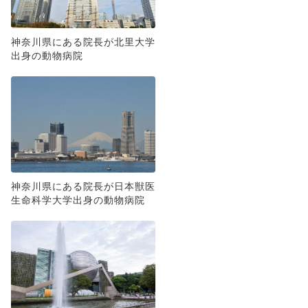
神奈川県にある院長が北里大学
出身の動物病院
神奈川県にある院長が日本獣医
生命科学大学出身の動物病院