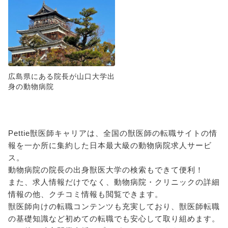
広島県にある院長が山口大学出
身の動物病院
Pettie獣医師キャリアは、全国の獣医師の転職サイトの情
報を一か所に集約した日本最大級の動物病院求人サービ
ス。
動物病院の院長の出身獣医大学の検索もできて便利！
また、求人情報だけでなく、動物病院・クリニックの詳細
情報の他、クチコミ情報も閲覧できます。
獣医師向けの転職コンテンツも充実しており、獣医師転職
の基礎知識など初めての転職でも安心して取り組めます。