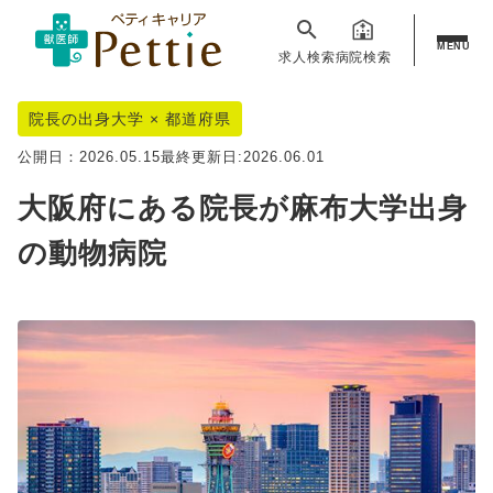
MENU
求人検索
病院検索
院長の出身大学 × 都道府県
公開日：
2026.05.15
最終更新日:
2026.06.01
大阪府にある院長が麻布大学出身
の動物病院