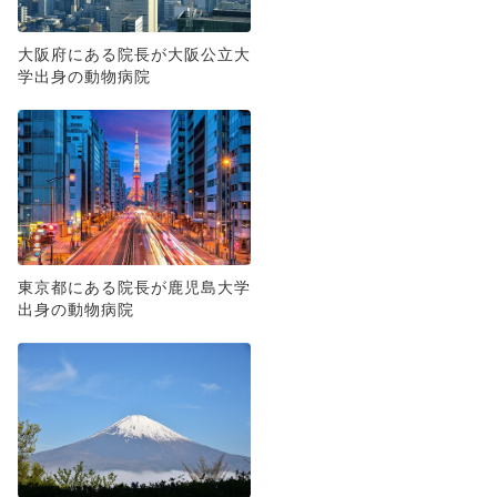
大阪府にある院長が大阪公立大
学出身の動物病院
東京都にある院長が鹿児島大学
出身の動物病院