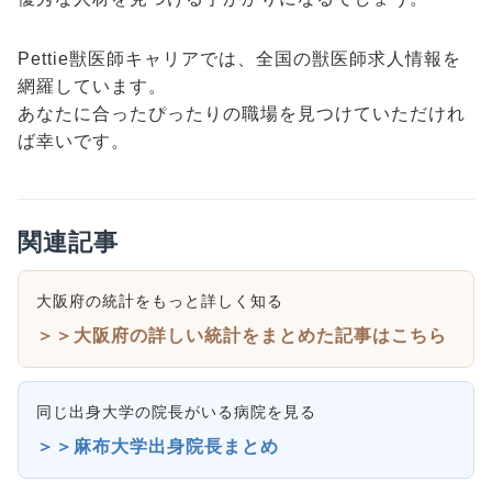
Pettie獣医師キャリアでは、全国の獣医師求人情報を
網羅しています。
あなたに合ったぴったりの職場を見つけていただけれ
ば幸いです。
関連記事
大阪府の統計をもっと詳しく知る
＞＞大阪府の詳しい統計をまとめた記事はこちら
同じ出身大学の院長がいる病院を見る
＞＞麻布大学出身院長まとめ