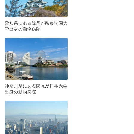
愛知県にある院長が酪農学園大
学出身の動物病院
神奈川県にある院長が日本大学
出身の動物病院