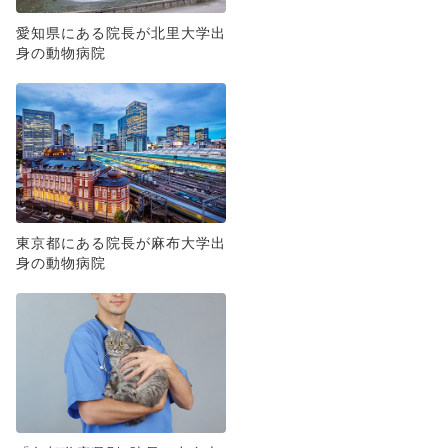
愛知県にある院長が北里大学出
身の動物病院
東京都にある院長が麻布大学出
身の動物病院