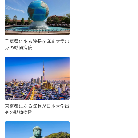
千葉県にある院長が麻布大学出
身の動物病院
東京都にある院長が日本大学出
身の動物病院