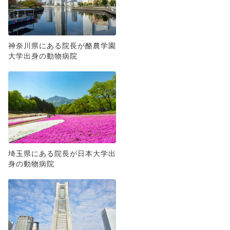
神奈川県にある院長が酪農学園
大学出身の動物病院
埼玉県にある院長が日本大学出
身の動物病院