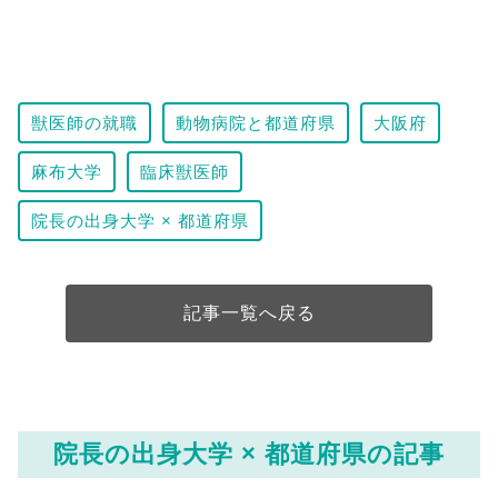
獣医師の就職
動物病院と都道府県
大阪府
麻布大学
臨床獣医師
院長の出身大学 × 都道府県
記事一覧へ戻る
院長の出身大学 × 都道府県の記事