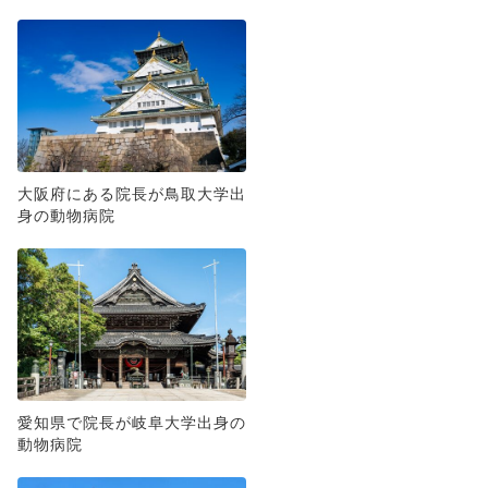
大阪府にある院長が鳥取大学出
身の動物病院
愛知県で院長が岐阜大学出身の
動物病院