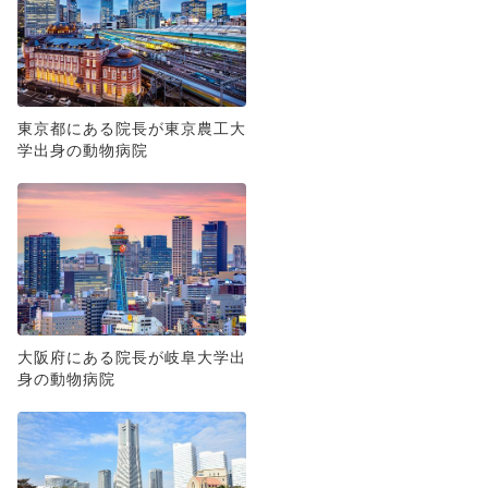
東京都にある院長が東京農工大
学出身の動物病院
大阪府にある院長が岐阜大学出
身の動物病院