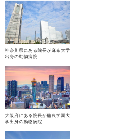
神奈川県にある院長が麻布大学
出身の動物病院
大阪府にある院長が酪農学園大
学出身の動物病院