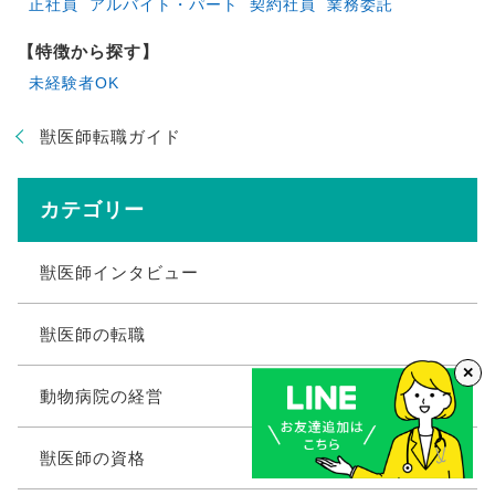
正社員
アルバイト・パート
契約社員
業務委託
【特徴から探す】
未経験者OK
獣医師転職ガイド
カテゴリー
獣医師インタビュー
獣医師の転職
✕
動物病院の経営
獣医師の資格