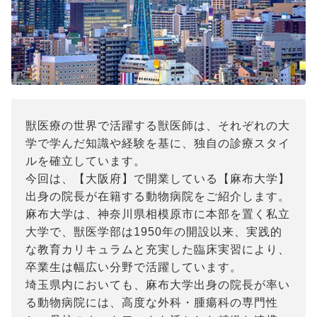
獣医療の世界で活躍する獣医師は、それぞれの大
学で学んだ知識や経験を基に、独自の診療スタイ
ルを確立しています。
今回は、【大阪府】で開業している【麻布大学】
出身の院長が在籍する動物病院をご紹介します。
麻布大学は、神奈川県相模原市に本部を置く私立
大学で、獣医学部は1950年の開設以来、実践的
な教育カリキュラムと充実した臨床実習により、
卒業生は幅広い分野で活躍しています。
埼玉県内においても、麻布大学出身の院長が率い
る動物病院には、高度な外科・腫瘍科の専門性