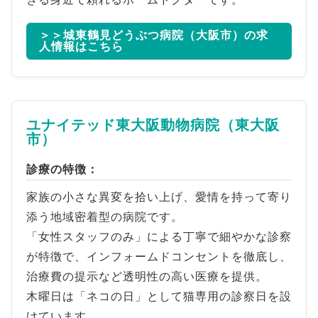
＞＞城東鶴見どうぶつ病院（大阪市）の求
人情報はこちら
ユナイテッド東大阪動物病院（東大阪
市）
診療の特徴：
家族の小さな異変を拾い上げ、愛情を持って寄り
添う地域密着型の病院です。
「女性スタッフのみ」による丁寧で細やかな診察
が特徴で、インフォームドコンセントを徹底し、
治療費の提示など透明性の高い医療を提供。
木曜日は「ネコの日」として猫専用の診察日を設
けています。