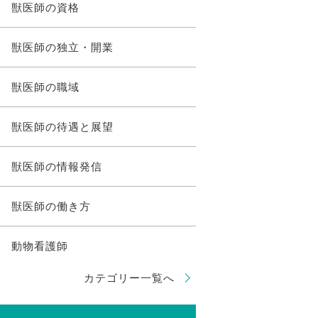
獣医師の資格
獣医師の独立・開業
獣医師の職域
獣医師の待遇と展望
獣医師の情報発信
獣医師の働き方
動物看護師
カテゴリー一覧へ