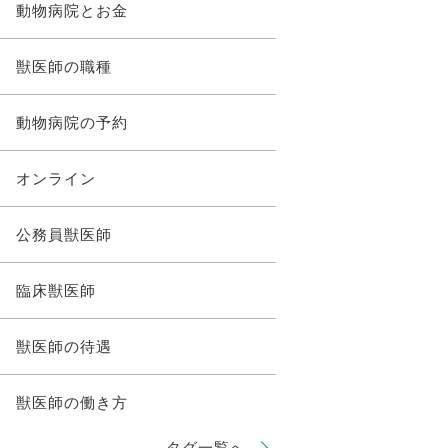
動物病院とお金
獣医師の職種
動物病院の予約
オンライン
公務員獣医師
臨床獣医師
獣医師の待遇
獣医師の働き方
タグ一覧へ