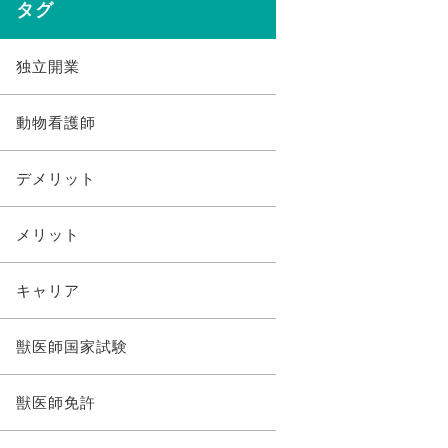
タグ
独立開業
動物看護師
デメリット
メリット
キャリア
獣医師国家試験
獣医師免許