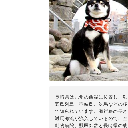
長崎県は九州の西端に位置し、独
五島列島、壱岐島、対馬などの多
で知られています。海岸線の長さ
対馬海流が流入しているので、全
動物病院、獣医師数と長崎県の統