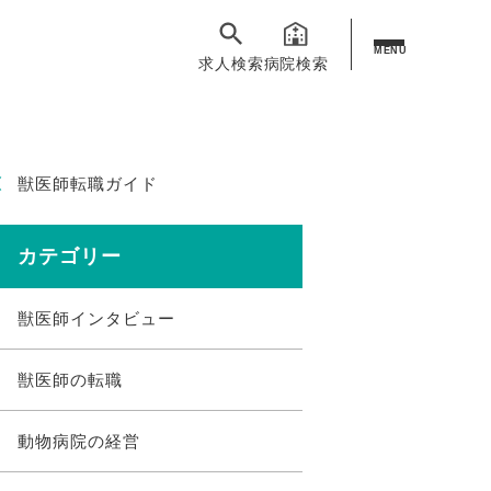
MENU
求人検索
病院検索
獣医師転職ガイド
カテゴリー
獣医師インタビュー
獣医師の転職
動物病院の経営