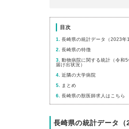
目次
長崎県の統計データ（2023年
長崎県の特徴
動物病院に関する統計（令和5
届け出状況）
近隣の大学病院
まとめ
長崎県の獣医師求人はこちら
長崎県の統計データ（20