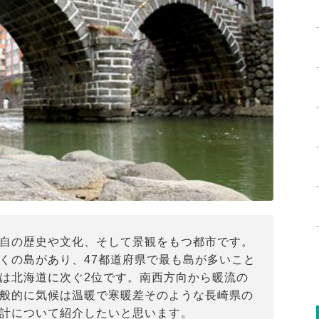
自の歴史や文化、そして景観をもつ都市です。
くの島があり、47都道府県で最も島が多いこと
は北海道に次ぐ2位です。南西方向から暖流の
般的に気候は温暖で寒暖差そのような長崎県の
計について紹介したいと思います。