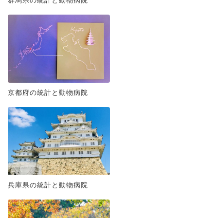
京都府の統計と動物病院
兵庫県の統計と動物病院