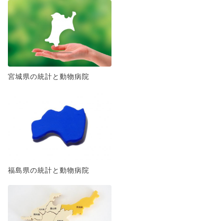
宮城県の統計と動物病院
福島県の統計と動物病院