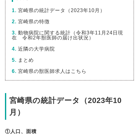
宮崎県の統計データ（2023年10月）
宮崎県の特徴
動物病院に関する統計（令和3年11月24日現
在 令和2年獣医師の届け出状況）
近隣の大学病院
まとめ
宮崎県の獣医師求人はこちら
宮崎県の統計データ（2023年10
月）
①人口、面積