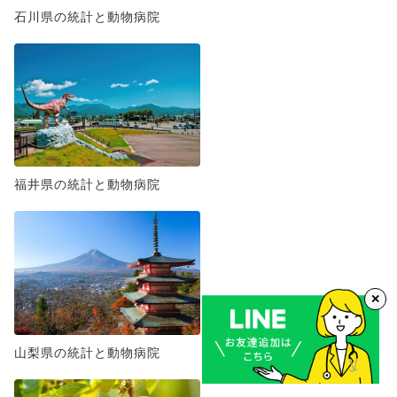
石川県の統計と動物病院
福井県の統計と動物病院
✕
山梨県の統計と動物病院