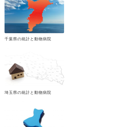
千葉県の統計と動物病院
埼玉県の統計と動物病院