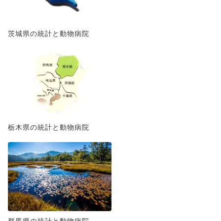
茨城県の統計と動物病院
栃木県の統計と動物病院
群馬県の統計と動物病院