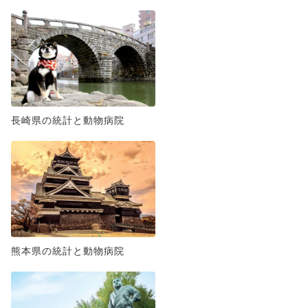
長崎県の統計と動物病院
熊本県の統計と動物病院