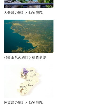
大分県の統計と動物病院
和歌山県の統計と動物病院
佐賀県の統計と動物病院