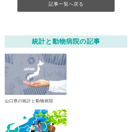
記事一覧へ戻る
統計と動物病院の記事
山口県の統計と動物病院