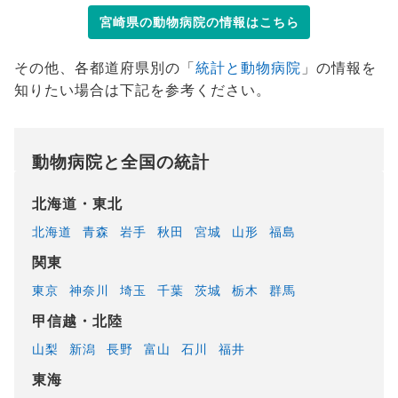
宮崎県の動物病院の情報はこちら
その他、各都道府県別の「
統計と動物病院
」の情報を
知りたい場合は下記を参考ください。
動物病院と全国の統計
北海道・東北
北海道
青森
岩手
秋田
宮城
山形
福島
関東
東京
神奈川
埼玉
千葉
茨城
栃木
群馬
甲信越・北陸
山梨
新潟
長野
富山
石川
福井
東海