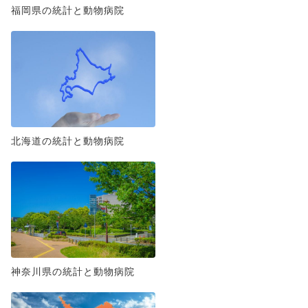
福岡県の統計と動物病院
北海道の統計と動物病院
神奈川県の統計と動物病院