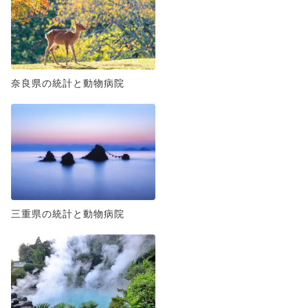
奈良県の統計と動物病院
三重県の統計と動物病院