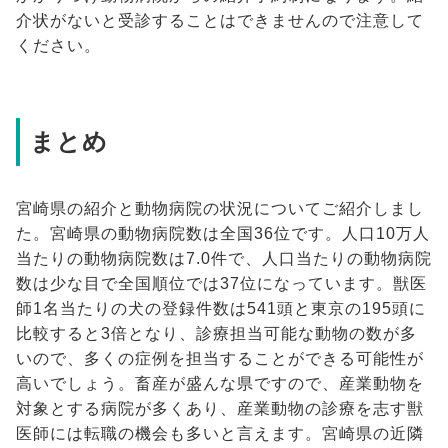
介状がないと受診することはできませんので注意して
ください。
まとめ
宮崎県の紹介と動物病院の状況についてご紹介しまし
た。宮崎県の動物病院数は全国36位です。人口10万人
当たりの動物病院数は7.0件で、人口当たりの動物病院
数は少な目で全国順位では37位になっています。獣医
師1名当たりの犬の登録件数は541頭と東京の195頭に
比較すると3倍となり、診療担当可能な動物の数が多
いので、多くの症例を担当することができる可能性が
高いでしょう。畜産が盛んな県ですので、産業動物を
対象とする病院が多くあり、産業動物の診療を志す獣
医師には転職の機会も多いと言えます。宮崎県の近隣