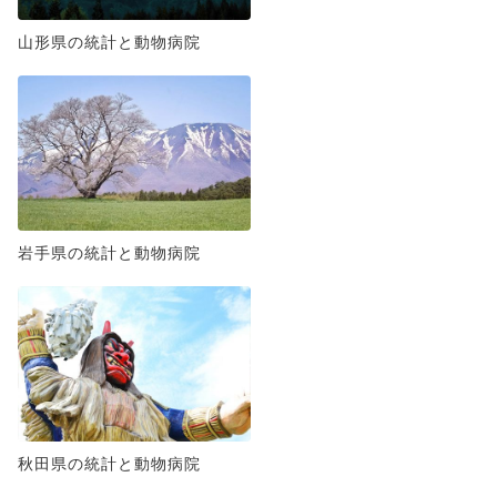
山形県の統計と動物病院
岩手県の統計と動物病院
秋田県の統計と動物病院