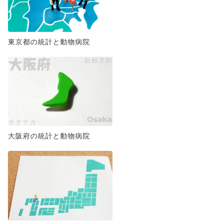
東京都の統計と動物病院
大阪府の統計と動物病院