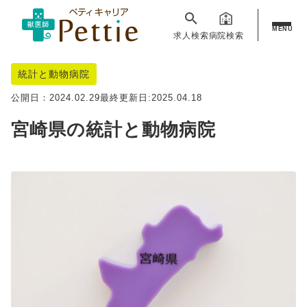
MENU
求人検索
病院検索
統計と動物病院
公開日：
2024.02.29
最終更新日:
2025.04.18
宮崎県の統計と動物病院