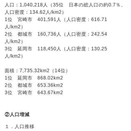
人口：1,040,218人（35位 日本の総人口の約0.7％、
人口密度：134.62人/km2）
1位 宮崎市 401,591人（人口密度：616.71
人/km2）
2位 都城市 160,736人（人口密度：242.54
人/km2）
3位 延岡市 118,450人（人口密度：130.25
人/km2）
面積：7,735.32km2（14位）
1位 延岡市 868.02km2
2位 都城市 653.36km2
3位 宮崎市 643.67km2
②人口増減
１．人口推移