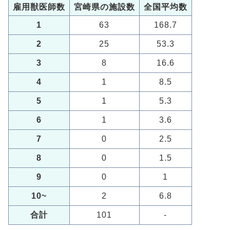
雇用獣医師数
宮崎県の施設数
全国平均数
1
63
168.7
2
25
53.3
3
8
16.6
4
1
8.5
5
1
5.3
6
1
3.6
7
0
2.5
8
0
1.5
9
0
1
10~
2
6.8
合計
101
-