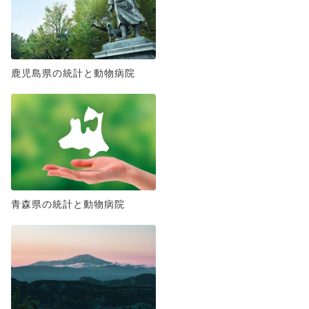
鹿児島県の統計と動物病院
青森県の統計と動物病院