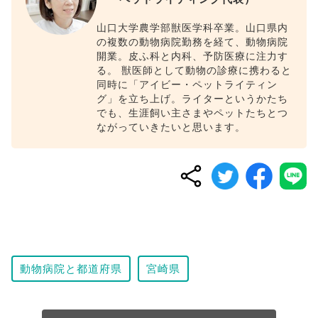
山口大学農学部獣医学科卒業。山口県内
の複数の動物病院勤務を経て、動物病院
開業。皮ふ科と内科、予防医療に注力す
る。 獣医師として動物の診療に携わると
同時に「アイビー・ペットライティン
グ」を立ち上げ。ライターというかたち
でも、生涯飼い主さまやペットたちとつ
ながっていきたいと思います。
動物病院と都道府県
宮崎県