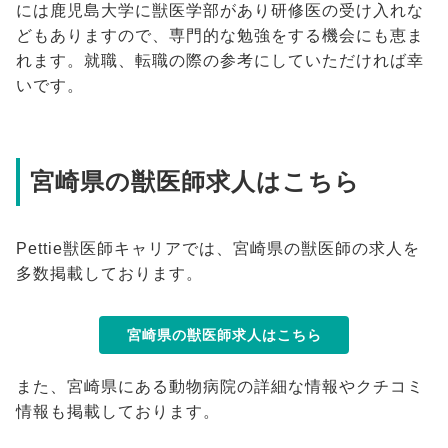
には鹿児島大学に獣医学部があり研修医の受け入れな
どもありますので、専門的な勉強をする機会にも恵ま
れます。就職、転職の際の参考にしていただければ幸
いです。
宮崎県の獣医師求人はこちら
Pettie獣医師キャリアでは、宮崎県の獣医師の求人を
多数掲載しております。
宮崎県の獣医師求人はこちら
また、宮崎県にある動物病院の詳細な情報やクチコミ
情報も掲載しております。